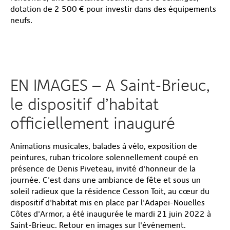
dotation de 2 500 € pour investir dans des équipements
neufs.
EN IMAGES – A Saint-Brieuc,
le dispositif d’habitat
officiellement inauguré
Animations musicales, balades à vélo, exposition de
peintures, ruban tricolore solennellement coupé en
présence de Denis Piveteau, invité d'honneur de la
journée. C'est dans une ambiance de fête et sous un
soleil radieux que la résidence Cesson Toit, au cœur du
dispositif d'habitat mis en place par l'Adapei-Nouelles
Côtes d'Armor, a été inaugurée le mardi 21 juin 2022 à
Saint-Brieuc. Retour en images sur l'événement.