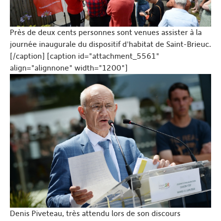
Près de deux cents personnes sont venues assister à la
journée inaugurale du dispositif d'habitat de Saint-Brieuc.
[/caption] [caption id="attachment_5561"
align="alignnone" width="1200"]
Denis Piveteau, très attendu lors de son discours