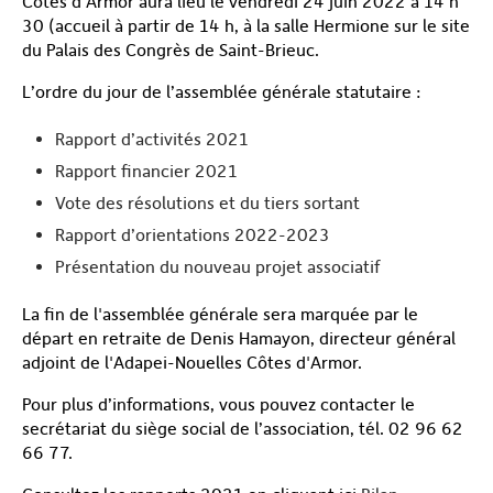
Côtes d’Armor aura lieu le vendredi 24 juin 2022 à 14 h
30 (accueil à partir de 14 h, à la salle Hermione sur le site
du Palais des Congrès de Saint-Brieuc.
L’ordre du jour de l’assemblée générale statutaire :
Rapport d’activités 2021
Rapport financier 2021
Vote des résolutions et du tiers sortant
Rapport d’orientations 2022-2023
Présentation du nouveau projet associatif
La fin de l'assemblée générale sera marquée par le
départ en retraite de Denis Hamayon, directeur général
adjoint de l'Adapei-Nouelles Côtes d'Armor.
Pour plus d’informations, vous pouvez contacter le
secrétariat du siège social de l’association, tél. 02 96 62
66 77.