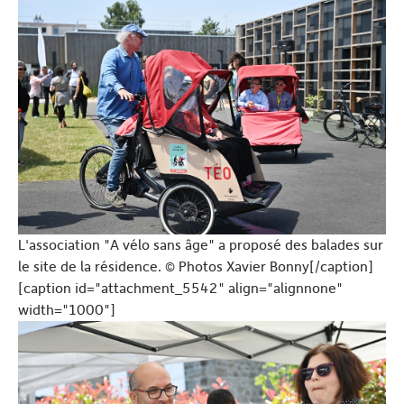
L'association "A vélo sans âge" a proposé des balades sur
le site de la résidence. © Photos Xavier Bonny[/caption]
[caption id="attachment_5542" align="alignnone"
width="1000"]