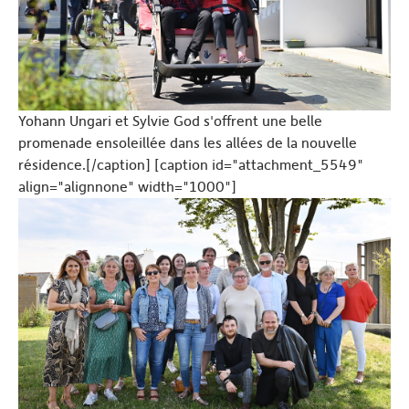
Yohann Ungari et Sylvie God s'offrent une belle
promenade ensoleillée dans les allées de la nouvelle
résidence.[/caption] [caption id="attachment_5549"
align="alignnone" width="1000"]