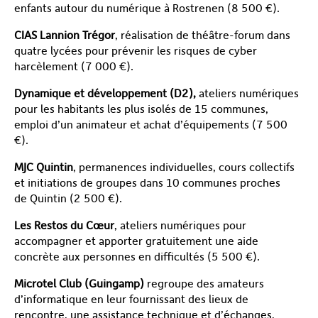
enfants autour du numérique à Rostrenen (8 500 €).
CIAS Lannion Trégor
, réalisation de théâtre-forum dans
quatre lycées pour prévenir les risques de cyber
harcèlement (7 000 €).
Dynamique et développement (D2),
ateliers numériques
pour les habitants les plus isolés de 15 communes,
emploi d’un animateur et achat d’équipements (7 500
€).
MJC Quintin
, permanences individuelles, cours collectifs
et initiations de groupes dans 10 communes proches
de Quintin (2 500 €).
Les Restos du Cœur
, ateliers numériques pour
accompagner et apporter gratuitement une aide
concrète aux personnes en difficultés (5 500 €).
Microtel Club (Guingamp)
regroupe des amateurs
d’informatique en leur fournissant des lieux de
rencontre, une assistance technique et d’échanges,