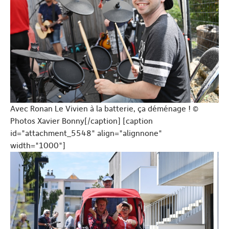
Avec Ronan Le Vivien à la batterie, ça déménage ! ©
Photos Xavier Bonny[/caption] [caption
id="attachment_5548" align="alignnone"
width="1000"]