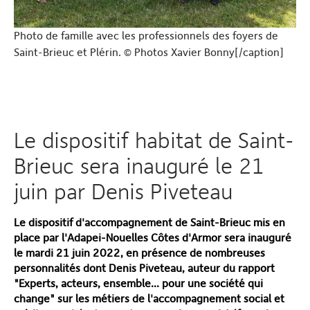
Photo de famille avec les professionnels des foyers de
Saint-Brieuc et Plérin. © Photos Xavier Bonny[/caption]
Le dispositif habitat de Saint-
Brieuc sera inauguré le 21
juin par Denis Piveteau
Le dispositif d'accompagnement de Saint-Brieuc mis en
place par l'Adapei-Nouelles Côtes d'Armor sera inauguré
le mardi 21 juin 2022, en présence de nombreuses
personnalités dont Denis Piveteau, auteur du rapport
"Experts, acteurs, ensemble... pour une société qui
change" sur les métiers de l'accompagnement social et