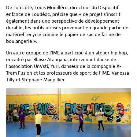
De son côté, Louis Mouillère, directeur du Dispositif
enfance de Loudéac, précise que « ce projet s’inscrit
également dans une perspective de développement
durable, les outils utilisés provenant en grande partie de
matériel recyclé comme le papier de sac de farine de
boulangerie ».
Un autre groupe de l’IME a participé à un atelier hip hop,
encadré par Blaise Atangana, intervenant danse de
l'association UnVsti, Yuri, danseur de la compagnie X-
Trem Fusion et les professeurs de sport de l’IME, Vanessa
Tilly et Stéphane Maupillier.