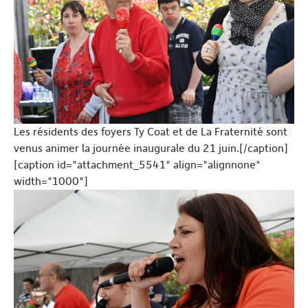
Les résidents des foyers Ty Coat et de La Fraternité sont
venus animer la journée inaugurale du 21 juin.[/caption]
[caption id="attachment_5541" align="alignnone"
width="1000"]