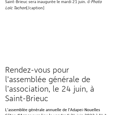
Saint-Brieuc sera inaugurée le mardi 21 juin.
© Photo
Loïc Tachon
[/caption]
Rendez-vous pour
l’assemblée générale de
l’association, le 24 juin, à
Saint-Brieuc
L’assemblée générale annuelle de l’Adapei-Nouelles