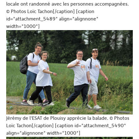
locale ont randonné avec les personnes accompagnées.
© Photos Loïc Tachon[/caption] [caption
id="attachment_5489" align="alignnone"
width="1000"]
Jérémy de l'ESAT de Plouisy apprécie la balade. © Photos
Loïc Tachon[/caption] [caption id="attachment_5490"
align="alignnone" width="1000"]