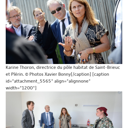
Karine Thoron, directrice du pôle habitat de Saint-Brieuc
et Plérin. © Photos Xavier Bonny[/caption] [caption
id="attachment_5565" align="alignnone"
width="1200"]