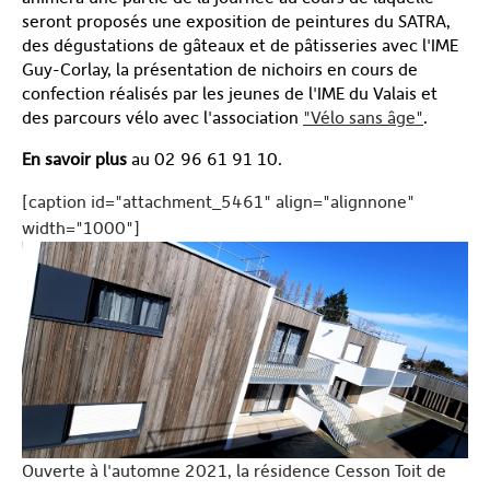
seront proposés une exposition de peintures du SATRA,
des dégustations de gâteaux et de pâtisseries avec l'IME
Guy-Corlay, la présentation de nichoirs en cours de
confection réalisés par les jeunes de l'IME du Valais et
des parcours vélo avec l'association
"Vélo sans âge"
.
En savoir plus
au 02 96 61 91 10.
[caption id="attachment_5461" align="alignnone"
width="1000"]
Ouverte à l'automne 2021, la résidence Cesson Toit de