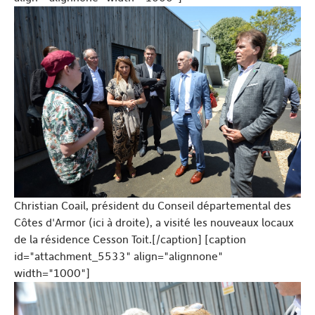
Christian Coail, président du Conseil départemental des
Côtes d'Armor (ici à droite), a visité les nouveaux locaux
de la résidence Cesson Toit.[/caption] [caption
id="attachment_5533" align="alignnone"
width="1000"]