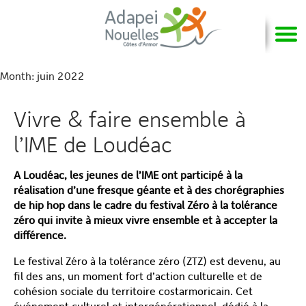
Month:
juin 2022
Vivre & faire ensemble à
l’IME de Loudéac
A Loudéac, les jeunes de l’IME ont participé à la
réalisation d’une fresque géante et à des chorégraphies
de hip hop dans le cadre du festival Zéro à la tolérance
zéro qui invite à mieux vivre ensemble et à accepter la
différence.
Le festival Zéro à la tolérance zéro (ZTZ) est devenu, au
fil des ans, un moment fort d’action culturelle et de
cohésion sociale du territoire costarmoricain. Cet