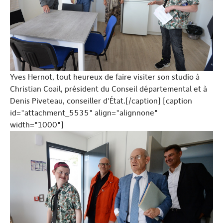
Yves Hernot, tout heureux de faire visiter son studio à
Christian Coail, président du Conseil départemental et à
Denis Piveteau, conseiller d'État.[/caption] [caption
id="attachment_5535" align="alignnone"
width="1000"]