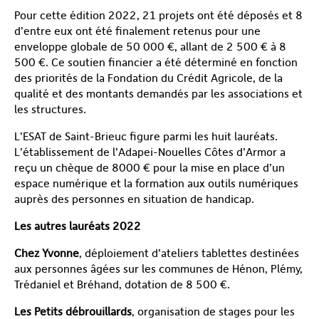
Pour cette édition 2022, 21 projets ont été déposés et 8
d’entre eux ont été finalement retenus pour une
enveloppe globale de 50 000 €, allant de 2 500 € à 8
500 €. Ce soutien financier a été déterminé en fonction
des priorités de la Fondation du Crédit Agricole, de la
qualité et des montants demandés par les associations et
les structures.
L’ESAT de Saint-Brieuc figure parmi les huit lauréats.
L’établissement de l’Adapei-Nouelles Côtes d’Armor a
reçu un chèque de 8000 € pour la mise en place d’un
espace numérique et la formation aux outils numériques
auprès des personnes en situation de handicap.
Les autres lauréats 2022
Chez Yvonne
, déploiement d’ateliers tablettes destinées
aux personnes âgées sur les communes de Hénon, Plémy,
Trédaniel et Bréhand, dotation de 8 500 €.
Les Petits débrouillards
, organisation de stages pour les