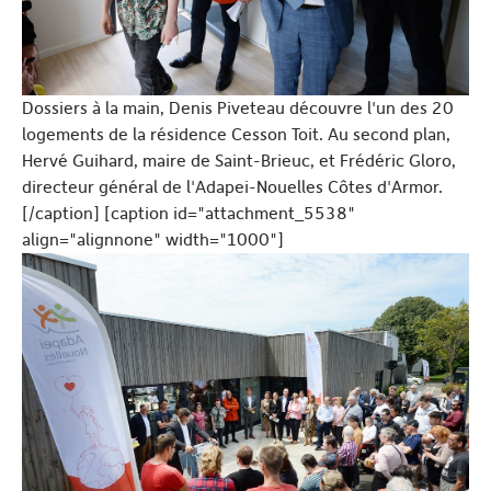
Dossiers à la main, Denis Piveteau découvre l'un des 20
logements de la résidence Cesson Toit. Au second plan,
Hervé Guihard, maire de Saint-Brieuc, et Frédéric Gloro,
directeur général de l'Adapei-Nouelles Côtes d'Armor.
[/caption] [caption id="attachment_5538"
align="alignnone" width="1000"]