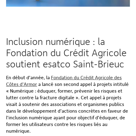
Inclusion numérique : la
Fondation du Crédit Agricole
soutient esatco Saint-Brieuc
En début d’année, la
Fondation du Crédit Agricole des
Côtes d’Armor
a lancé son second appel à projets intitulé
« Numérique : éduquer, former, prévenir les risques et
lutter contre la fracture digitale ». Cet appel à projets
visait à soutenir des associations et organismes publics
dans le développement d’actions concrètes en faveur de
l’inclusion numérique ayant pour objectif d’éduquer, de
former les utilisateurs contre les risques liés au
numérique.