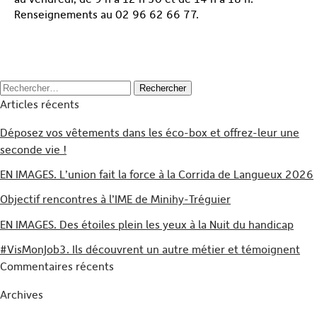
Renseignements au 02 96 62 66 77.
Rechercher :
Articles récents
Déposez vos vêtements dans les éco-box et offrez-leur une
seconde vie !
EN IMAGES. L’union fait la force à la Corrida de Langueux 2026
Objectif rencontres à l’IME de Minihy-Tréguier
EN IMAGES. Des étoiles plein les yeux à la Nuit du handicap
#VisMonJob3. Ils découvrent un autre métier et témoignent
Commentaires récents
Archives