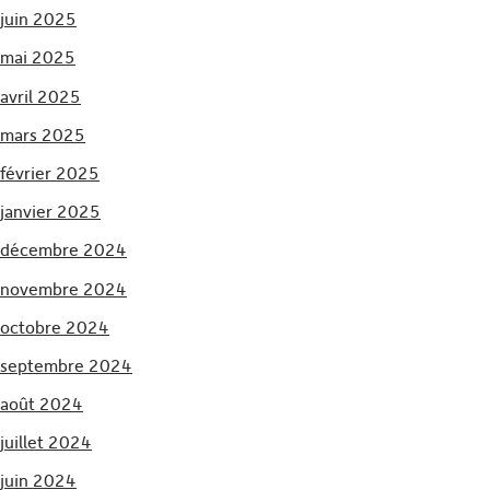
juin 2025
mai 2025
avril 2025
mars 2025
février 2025
janvier 2025
décembre 2024
novembre 2024
octobre 2024
septembre 2024
août 2024
juillet 2024
juin 2024