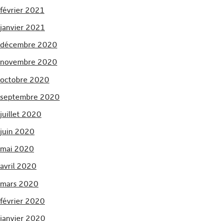
février 2021
janvier 2021
décembre 2020
novembre 2020
octobre 2020
septembre 2020
juillet 2020
juin 2020
mai 2020
avril 2020
mars 2020
février 2020
janvier 2020