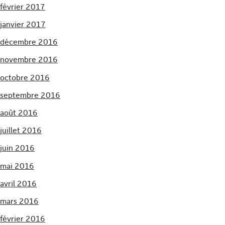
février 2017
janvier 2017
décembre 2016
novembre 2016
octobre 2016
septembre 2016
août 2016
juillet 2016
juin 2016
mai 2016
avril 2016
mars 2016
février 2016