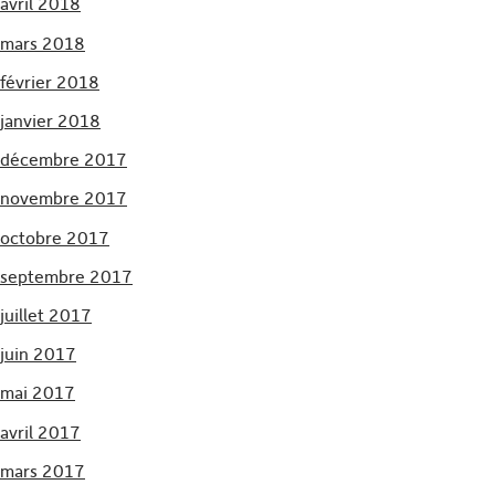
avril 2018
mars 2018
février 2018
janvier 2018
décembre 2017
novembre 2017
octobre 2017
septembre 2017
juillet 2017
juin 2017
mai 2017
avril 2017
mars 2017