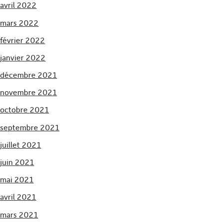
avril 2022
mars 2022
février 2022
janvier 2022
décembre 2021
novembre 2021
octobre 2021
septembre 2021
juillet 2021
juin 2021
mai 2021
avril 2021
mars 2021