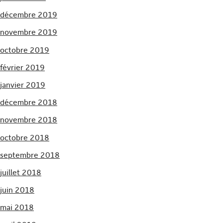
décembre 2019
novembre 2019
octobre 2019
février 2019
janvier 2019
décembre 2018
novembre 2018
octobre 2018
septembre 2018
juillet 2018
juin 2018
mai 2018