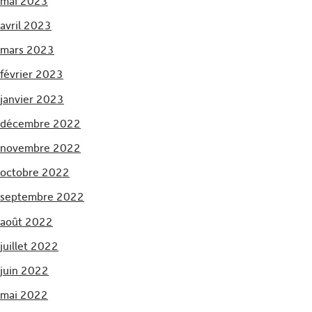
mai 2023
avril 2023
mars 2023
février 2023
janvier 2023
décembre 2022
novembre 2022
octobre 2022
septembre 2022
août 2022
juillet 2022
juin 2022
mai 2022