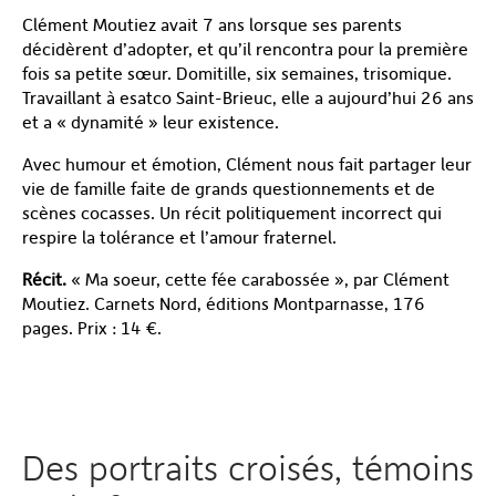
Clément Moutiez avait 7 ans lorsque ses parents
décidèrent d’adopter, et qu’il rencontra pour la première
fois sa petite sœur. Domitille, six semaines, trisomique.
Travaillant à esatco Saint-Brieuc, elle a aujourd’hui 26 ans
et a « dynamité » leur existence.
Avec humour et émotion, Clément nous fait partager leur
vie de famille faite de grands questionnements et de
scènes cocasses. Un récit politiquement incorrect qui
respire la tolérance et l’amour fraternel.
Récit.
« Ma soeur, cette fée carabossée », par Clément
Moutiez. Carnets Nord, éditions Montparnasse, 176
pages. Prix : 14 €.
Des portraits croisés, témoins