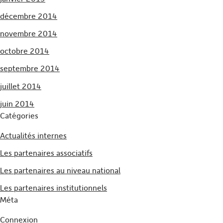
décembre 2014
novembre 2014
octobre 2014
septembre 2014
juillet 2014
juin 2014
Catégories
Actualités internes
Les partenaires associatifs
Les partenaires au niveau national
Les partenaires institutionnels
Méta
Connexion