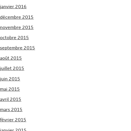
janvier 2016
décembre 2015
novembre 2015
octobre 2015
septembre 2015
août 2015
juillet 2015
juin 2015
mai 2015
avril 2015
mars 2015
février 2015
janvier 2015