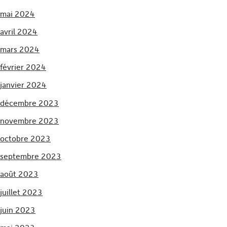
mai 2024
avril 2024
mars 2024
février 2024
janvier 2024
décembre 2023
novembre 2023
octobre 2023
septembre 2023
août 2023
juillet 2023
juin 2023