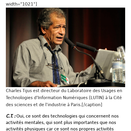
width="1021"]
Charles Tijus est directeur du Laboratoire des Usages en
Technologies d’Information Numériques (LUTIN) à la Cité
des sciences et de l’industrie à Paris.[/caption]
C.T. :
Oui, ce sont des technologies qui concernent nos
activités mentales, qui sont plus importantes que nos
activités physiques car ce sont nos propres activités