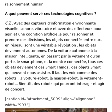
raisonnement humain.
A quoi peuvent servir ces technologies cognitives ?
C.T. :
Avec des capteurs d’information environnante
visuelle, sonore, vibratoire et avec des effecteurs pour
agir, et une cognition artificielle pour raisonner et
prendre des décisions, les objets connectés entre eux,
en réseau, sont une véritable révolution : les objets
deviennent autonomes. De la voiture autonome à la
maison intelligente, en passant par le vêtement qu’on
porte, le smartphone, et la montre connectée, tous ces
objets deviennent des Smart Things : des objets Smart
qui peuvent nous assister. Il faut les voir comme des
robots : la voiture-robot, la maison-robot, le vêtement-
robot… Bientôt, des robots qui pourront interagir et agir
de concert.
[caption id="attachment_5099" align="alignnone"
width="993"]