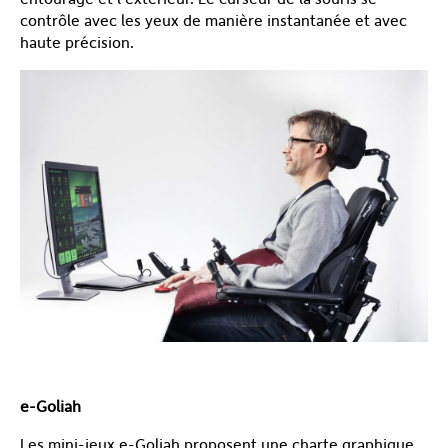
contrôle avec les yeux de manière instantanée et avec
haute précision.
e-Goliah
Les mini-jeux e-Goliah proposent une charte graphique