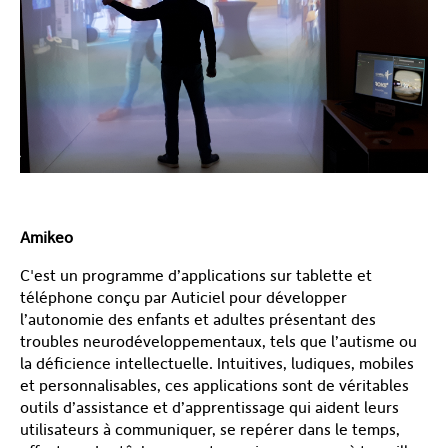
Amikeo
C'est un programme d’applications sur tablette et
téléphone conçu par Auticiel pour développer
l’autonomie des enfants et adultes présentant des
troubles neurodéveloppementaux, tels que l’autisme ou
la déficience intellectuelle. Intuitives, ludiques, mobiles
et personnalisables, ces applications sont de véritables
outils d’assistance et d’apprentissage qui aident leurs
utilisateurs à communiquer, se repérer dans le temps,