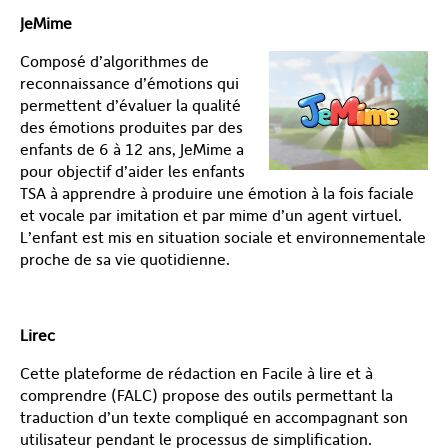
JeMime
Composé d’algorithmes de
reconnaissance d’émotions qui
permettent d’évaluer la qualité
des émotions produites par des
enfants de 6 à 12 ans, JeMime a
pour objectif d’aider les enfants
TSA à apprendre à produire une émotion à la fois faciale
et vocale par imitation et par mime d’un agent virtuel.
L’enfant est mis en situation sociale et environnementale
proche de sa vie quotidienne.
Lirec
Cette plateforme de rédaction en Facile à lire et à
comprendre (FALC) propose des outils permettant la
traduction d’un texte compliqué en accompagnant son
utilisateur pendant le processus de simplification.