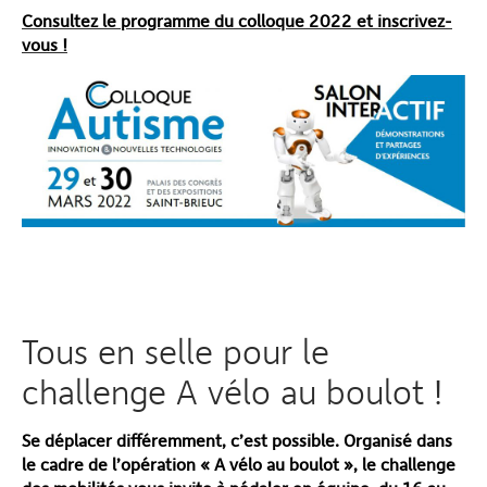
Consultez le programme du colloque 2022 et inscrivez-
vous !
Tous en selle pour le
challenge A vélo au boulot !
Se déplacer différemment, c’est possible. Organisé dans
le cadre de l’opération « A vélo au boulot », le challenge