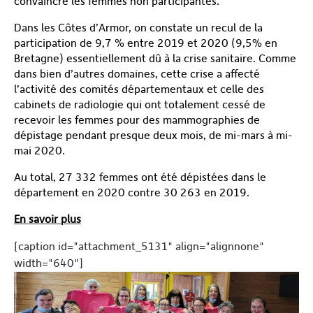
convaincre les femmes non participantes.
Dans les Côtes d’Armor, on constate un recul de la
participation de 9,7 % entre 2019 et 2020 (9,5% en
Bretagne) essentiellement dû à la crise sanitaire. Comme
dans bien d’autres domaines, cette crise a affecté
l’activité des comités départementaux et celle des
cabinets de radiologie qui ont totalement cessé de
recevoir les femmes pour des mammographies de
dépistage pendant presque deux mois, de mi-mars à mi-
mai 2020.
Au total, 27 332 femmes ont été dépistées dans le
département en 2020 contre 30 263 en 2019.
En savoir plus
[caption id="attachment_5131" align="alignnone"
width="640"]