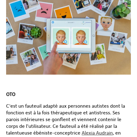
OTO
C'est un fauteuil adapté aux personnes autistes dont la
fonction est à la fois thérapeutique et antistress. Ses
parois intérieures se gonflent et viennent contenir le
corps de l’utilisateur. Ce fauteuil a été réalisé par la
talentueuse ébéniste-conceptrice
Alexia Audrain
, en