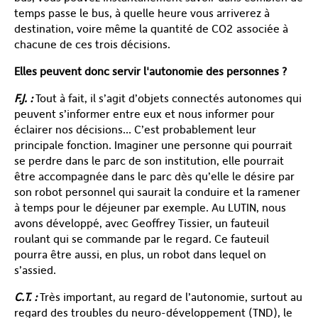
temps passe le bus, à quelle heure vous arriverez à
destination, voire même la quantité de CO2 associée à
chacune de ces trois décisions.
Elles peuvent donc servir l'autonomie des personnes ?
F.J. :
Tout à fait, il s’agit d’objets connectés autonomes qui
peuvent s’informer entre eux et nous informer pour
éclairer nos décisions… C’est probablement leur
principale fonction. Imaginer une personne qui pourrait
se perdre dans le parc de son institution, elle pourrait
être accompagnée dans le parc dès qu’elle le désire par
son robot personnel qui saurait la conduire et la ramener
à temps pour le déjeuner par exemple. Au LUTIN, nous
avons développé, avec Geoffrey Tissier, un fauteuil
roulant qui se commande par le regard. Ce fauteuil
pourra être aussi, en plus, un robot dans lequel on
s’assied.
C.T. :
Très important, au regard de l’autonomie, surtout au
regard des troubles du neuro-développement (TND), le