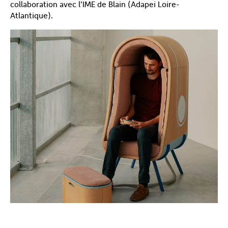
collaboration avec l’IME de Blain (Adapei Loire-
Atlantique).