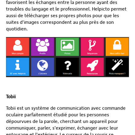
favorisent les échanges entre la personne ayant des
troubles du langage et le professionnel. Helpicto permet
aussi de télécharger ses propres photos pour que les
suites d’images correspondent au plus près de son
quotidien.
Tobii
Tobii est un système de communication avec commande
oculaire parfaitement étudié pour les personnes
dépourvues de la parole, cherchant un appareil pour
communiquer, parler, s’exprimer, échanger avec leur
entourage et l’extérieur. Le curseur de la souris se