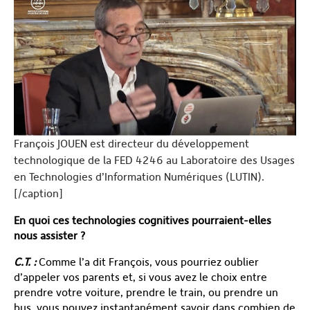
François JOUEN est directeur du développement
technologique de la FED 4246 au Laboratoire des Usages
en Technologies d’Information Numériques (LUTIN).
[/caption]
En quoi ces technologies cognitives pourraient-elles
nous assister ?
C.T. :
Comme l’a dit François, vous pourriez oublier
d’appeler vos parents et, si vous avez le choix entre
prendre votre voiture, prendre le train, ou prendre un
bus, vous pouvez instantanément savoir dans combien de