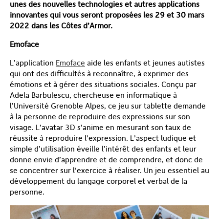
unes des nouvelles technologies et autres applications
innovantes qui vous seront proposées les 29 et 30 mars
2022 dans les Côtes d’Armor.
Emoface
L’application
Emoface
aide les enfants et jeunes autistes
qui ont des difficultés à reconnaître, à exprimer des
émotions et à gérer des situations sociales. Conçu par
Adela Barbulescu, chercheuse en informatique à
l’Université Grenoble Alpes, ce jeu sur tablette demande
à la personne de reproduire des expressions sur son
visage. L’avatar 3D s’anime en mesurant son taux de
réussite à reproduire l’expression. L’aspect ludique et
simple d’utilisation éveille l’intérêt des enfants et leur
donne envie d’apprendre et de comprendre, et donc de
se concentrer sur l’exercice à réaliser. Un jeu essentiel au
développement du langage corporel et verbal de la
personne.