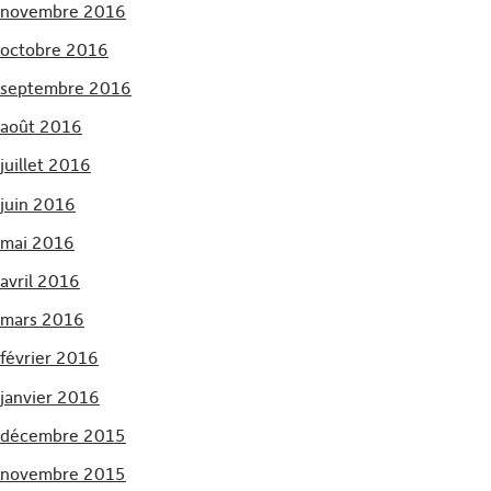
novembre 2016
octobre 2016
septembre 2016
août 2016
juillet 2016
juin 2016
mai 2016
avril 2016
mars 2016
février 2016
janvier 2016
décembre 2015
novembre 2015