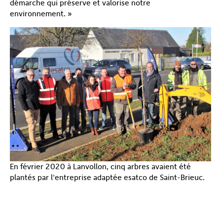
démarche qui préserve et valorise notre
environnement. »
En février 2020 à Lanvollon, cinq arbres avaient été
plantés par l'entreprise adaptée esatco de Saint-Brieuc.