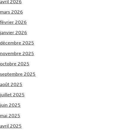
avril 2026
mars 2026
février 2026
janvier 2026
décembre 2025
novembre 2025
octobre 2025
septembre 2025
août 2025
juillet 2025
juin 2025
mai 2025
avril 2025