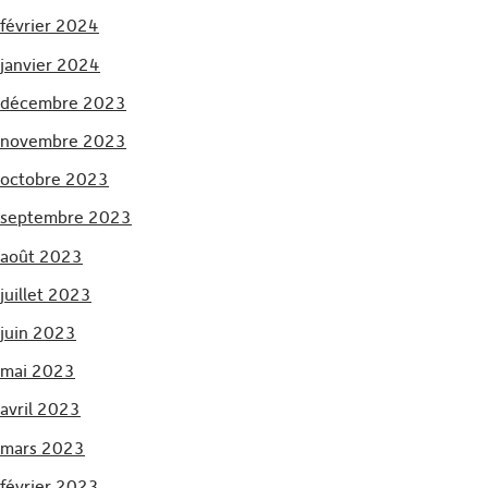
février 2024
janvier 2024
décembre 2023
novembre 2023
octobre 2023
septembre 2023
août 2023
juillet 2023
juin 2023
mai 2023
avril 2023
mars 2023
février 2023