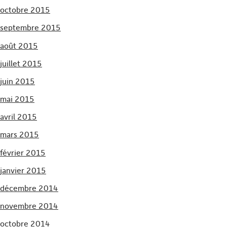
octobre 2015
septembre 2015
août 2015
juillet 2015
juin 2015
mai 2015
avril 2015
mars 2015
février 2015
janvier 2015
décembre 2014
novembre 2014
octobre 2014