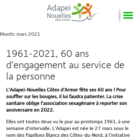
Month:
mars 2021
1961-2021, 60 ans
d’engagement au service de
la personne
L’Adapei-Nouelles Côtes d’Armor fête ses 60 ans ! Pour
souffler sur les bougies, il lui faudra patienter. La crise
sanitaire oblige l’association sexagénaire à reporter son
anniversaire en 2022.
Elles ont toutes deux vu le jour au printemps 1961, à une
semaine d’intervalle. L’Adapei est née le 27 mars sous le
nom des Papillons Blancs des Côtes-du-Nord, à l’initiative