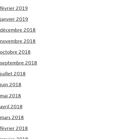
février 2019
janvier 2019
décembre 2018
novembre 2018
octobre 2018
septembre 2018
juillet 2018
juin 2018
mai 2018
avril 2018
mars 2018
février 2018