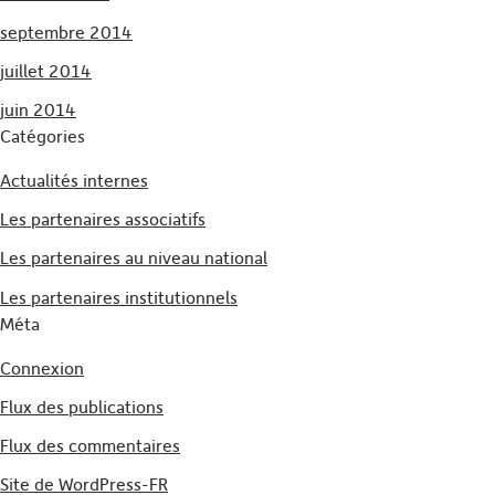
septembre 2014
juillet 2014
juin 2014
Catégories
Actualités internes
Les partenaires associatifs
Les partenaires au niveau national
Les partenaires institutionnels
Méta
Connexion
Flux des publications
Flux des commentaires
Site de WordPress-FR