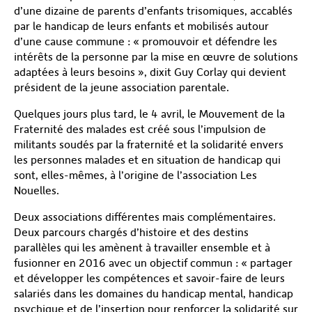
d’une dizaine de parents d’enfants trisomiques, accablés
par le handicap de leurs enfants et mobilisés autour
d’une cause commune : « promouvoir et défendre les
intérêts de la personne par la mise en œuvre de solutions
adaptées à leurs besoins », dixit Guy Corlay qui devient
président de la jeune association parentale.
Quelques jours plus tard, le 4 avril, le Mouvement de la
Fraternité des malades est créé sous l’impulsion de
militants soudés par la fraternité et la solidarité envers
les personnes malades et en situation de handicap qui
sont, elles-mêmes, à l’origine de l’association Les
Nouelles.
Deux associations différentes mais complémentaires.
Deux parcours chargés d’histoire et des destins
parallèles qui les amènent à travailler ensemble et à
fusionner en 2016 avec un objectif commun : « partager
et développer les compétences et savoir-faire de leurs
salariés dans les domaines du handicap mental, handicap
psychique et de l’insertion pour renforcer la solidarité sur