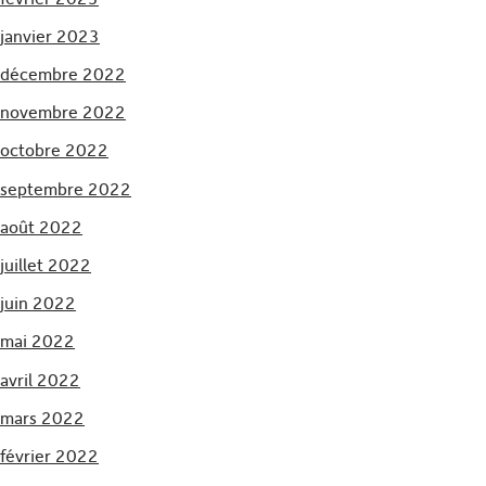
janvier 2023
décembre 2022
novembre 2022
octobre 2022
septembre 2022
août 2022
juillet 2022
juin 2022
mai 2022
avril 2022
mars 2022
février 2022