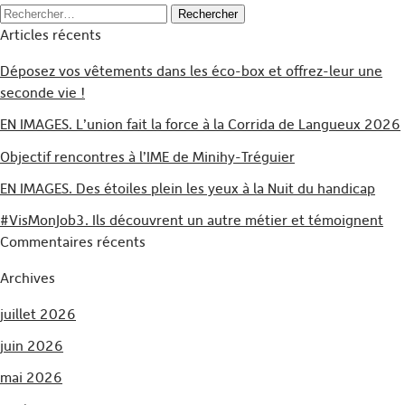
Rechercher :
Articles récents
Déposez vos vêtements dans les éco-box et offrez-leur une
seconde vie !
EN IMAGES. L’union fait la force à la Corrida de Langueux 2026
Objectif rencontres à l’IME de Minihy-Tréguier
EN IMAGES. Des étoiles plein les yeux à la Nuit du handicap
#VisMonJob3. Ils découvrent un autre métier et témoignent
Commentaires récents
Archives
juillet 2026
juin 2026
mai 2026