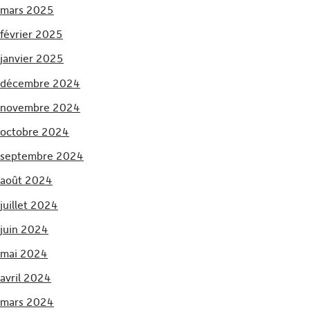
mars 2025
février 2025
janvier 2025
décembre 2024
novembre 2024
octobre 2024
septembre 2024
août 2024
juillet 2024
juin 2024
mai 2024
avril 2024
mars 2024