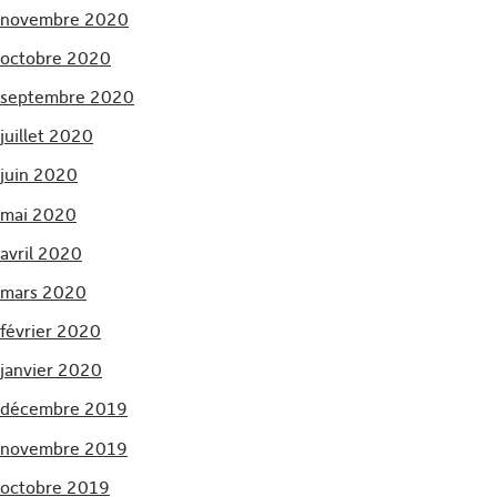
novembre 2020
octobre 2020
septembre 2020
juillet 2020
juin 2020
mai 2020
avril 2020
mars 2020
février 2020
janvier 2020
décembre 2019
novembre 2019
octobre 2019