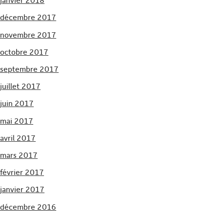
janvier 2018
décembre 2017
novembre 2017
octobre 2017
septembre 2017
juillet 2017
juin 2017
mai 2017
avril 2017
mars 2017
février 2017
janvier 2017
décembre 2016