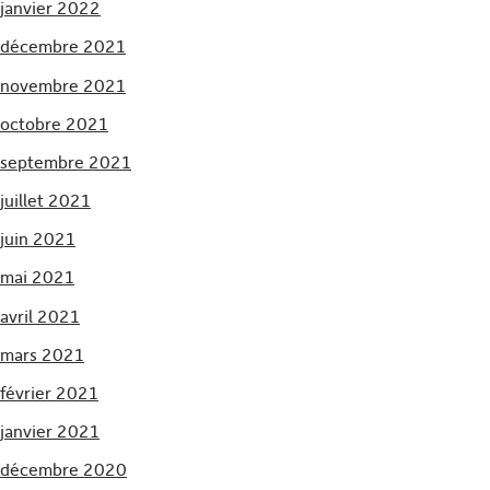
janvier 2022
décembre 2021
novembre 2021
octobre 2021
septembre 2021
juillet 2021
juin 2021
mai 2021
avril 2021
mars 2021
février 2021
janvier 2021
décembre 2020