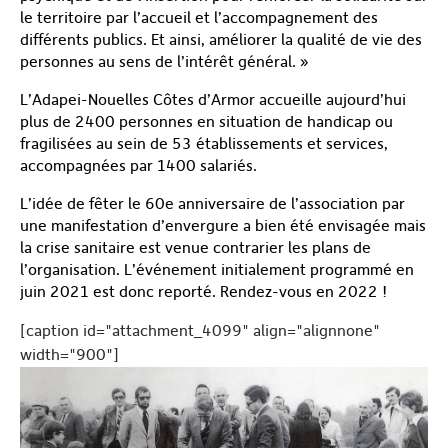
le territoire par l’accueil et l’accompagnement des
différents publics. Et ainsi, améliorer la qualité de vie des
personnes au sens de l’intérêt général. »
L’Adapei-Nouelles Côtes d’Armor accueille aujourd’hui
plus de 2400 personnes en situation de handicap ou
fragilisées au sein de 53 établissements et services,
accompagnées par 1400 salariés.
L’idée de fêter le 60e anniversaire de l’association par
une manifestation d’envergure a bien été envisagée mais
la crise sanitaire est venue contrarier les plans de
l’organisation. L’événement initialement programmé en
juin 2021 est donc reporté. Rendez-vous en 2022 !
[caption id="attachment_4099" align="alignnone"
width="900"]