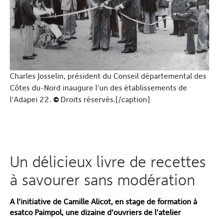
Charles Josselin, président du Conseil départemental des
Côtes du-Nord inaugure l'un des établissements de
l'Adapei 22.
©
Droits réservés.[/caption]
Un délicieux livre de recettes
à savourer sans modération
A l’initiative de Camille Alicot, en stage de formation à
esatco Paimpol, une dizaine d’ouvriers de l’atelier