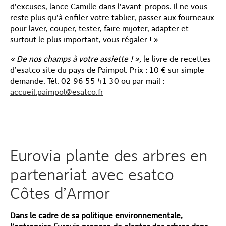
d’excuses, lance Camille dans l’avant-propos. Il ne vous
reste plus qu’à enfiler votre tablier, passer aux fourneaux
pour laver, couper, tester, faire mijoter, adapter et
surtout le plus important, vous régaler ! »
« De nos champs à votre assiette ! »,
le livre de recettes
d’esatco site du pays de Paimpol. Prix : 10 € sur simple
demande. Tél. 02 96 55 41 30 ou par mail :
accueil.paimpol@esatco.fr
Eurovia plante des arbres en
partenariat avec esatco
Côtes d’Armor
Dans le cadre de sa politique environnementale,