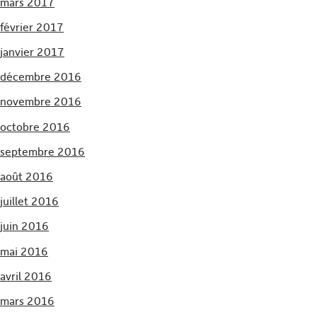
mars 2017
février 2017
janvier 2017
décembre 2016
novembre 2016
octobre 2016
septembre 2016
août 2016
juillet 2016
juin 2016
mai 2016
avril 2016
mars 2016