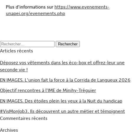
Plus d’informations sur
https://www.evenements-
unapei.org/evenements.php
Rechercher :
Articles récents
Déposez vos vêtements dans les éco-box et offrez-leur une
seconde vie !
EN IMAGES. L’union fait la force à la Corrida de Langueux 2026
Objectif rencontres à l’IME de Minihy-Tréguier
EN IMAGES. Des étoiles plein les yeux à la Nuit du handicap
#VisMonJob3. Ils découvrent un autre métier et témoignent
Commentaires récents
Archives