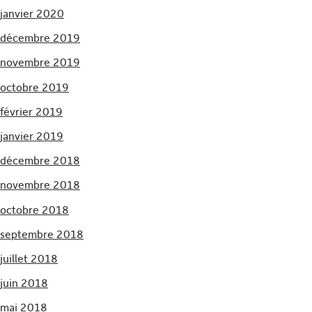
janvier 2020
décembre 2019
novembre 2019
octobre 2019
février 2019
janvier 2019
décembre 2018
novembre 2018
octobre 2018
septembre 2018
juillet 2018
juin 2018
mai 2018