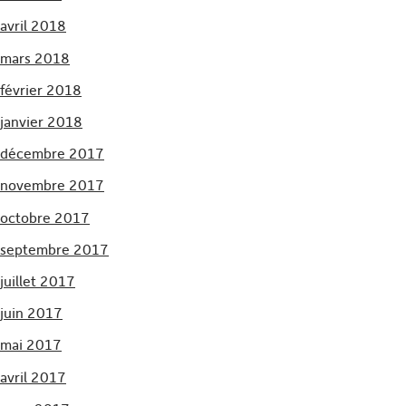
avril 2018
mars 2018
février 2018
janvier 2018
décembre 2017
novembre 2017
octobre 2017
septembre 2017
juillet 2017
juin 2017
mai 2017
avril 2017