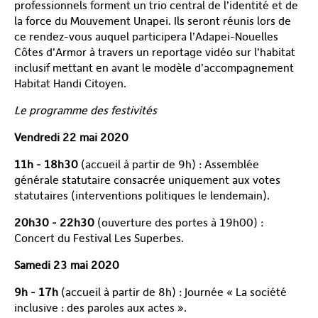
professionnels forment un trio central de l’identité et de
la force du Mouvement Unapei. Ils seront réunis lors de
ce rendez-vous auquel participera l’Adapei-Nouelles
Côtes d’Armor à travers un reportage vidéo sur l’habitat
inclusif mettant en avant le modèle d’accompagnement
Habitat Handi Citoyen.
Le programme des festivités
Vendredi 22 mai 2020
11h - 18h30
(accueil à partir de 9h) : Assemblée
générale statutaire consacrée uniquement aux votes
statutaires (interventions politiques le lendemain).
20h30 - 22h30
(ouverture des portes à 19h00) :
Concert du Festival Les Superbes.
Samedi 23 mai 2020
9h - 17h
(accueil à partir de 8h) : Journée « La société
inclusive : des paroles aux actes ».