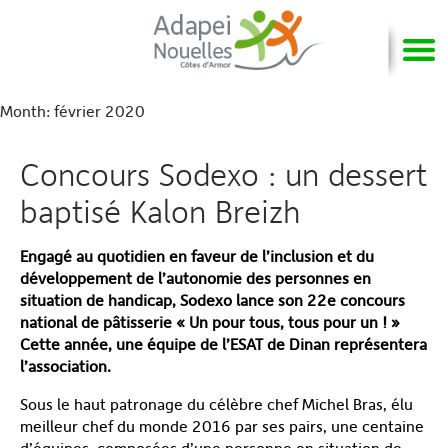
Month:
février 2020
Concours Sodexo : un dessert
baptisé Kalon Breizh
Engagé au quotidien en faveur de l’inclusion et du
développement de l’autonomie des personnes en
situation de handicap, Sodexo lance son 22
e
concours
national de pâtisserie « Un pour tous, tous pour un ! »
Cette année, une équipe de l’ESAT de Dinan représentera
l’association.
Sous le haut patronage du célèbre chef Michel Bras, élu
meilleur chef du monde 2016 par ses pairs, une centaine