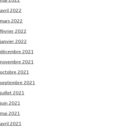
mai 2022
avril 2022
mars 2022
février 2022
janvier 2022
décembre 2021
novembre 2021
octobre 2021
septembre 2021
juillet 2021
juin 2021
mai 2021
avril 2021