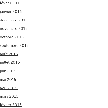
février 2016
janvier 2016
décembre 2015
novembre 2015
octobre 2015
septembre 2015
août 2015
juillet 2015
juin 2015
mai 2015
avril 2015
mars 2015
février 2015