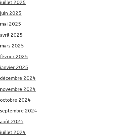
juillet 2025
juin 2025
mai 2025
avril 2025
mars 2025
février 2025
janvier 2025
décembre 2024
novembre 2024
octobre 2024
septembre 2024
août 2024
juillet 2024