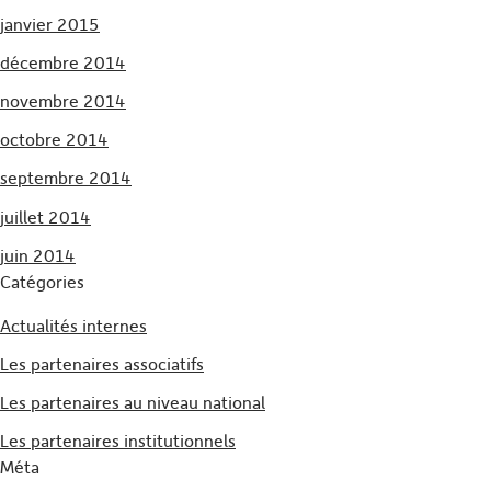
janvier 2015
décembre 2014
novembre 2014
octobre 2014
septembre 2014
juillet 2014
juin 2014
Catégories
Actualités internes
Les partenaires associatifs
Les partenaires au niveau national
Les partenaires institutionnels
Méta