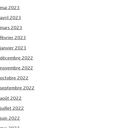
mai 2023
avril 2023
mars 2023
février 2023
janvier 2023
décembre 2022
novembre 2022
octobre 2022
septembre 2022
août 2022
juillet 2022
juin 2022