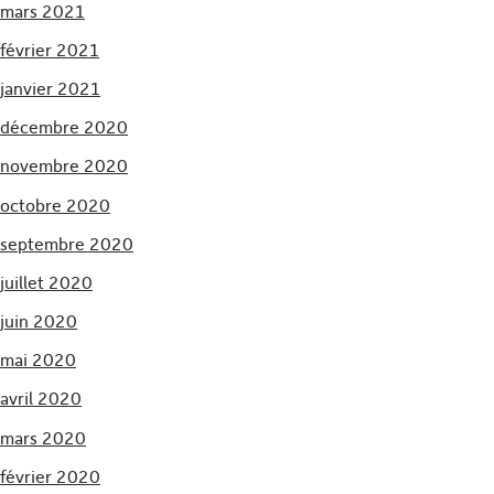
mars 2021
février 2021
janvier 2021
décembre 2020
novembre 2020
octobre 2020
septembre 2020
juillet 2020
juin 2020
mai 2020
avril 2020
mars 2020
février 2020