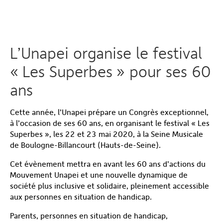
L’Unapei organise le festival
« Les Superbes » pour ses 60
ans
Cette année, l’Unapei prépare un Congrès exceptionnel,
à l’occasion de ses 60 ans, en organisant le festival « Les
Superbes », les 22 et 23 mai 2020, à la Seine Musicale
de Boulogne-Billancourt (Hauts-de-Seine).
Cet évènement mettra en avant les 60 ans d’actions du
Mouvement Unapei et une nouvelle dynamique de
société plus inclusive et solidaire, pleinement accessible
aux personnes en situation de handicap.
Parents, personnes en situation de handicap,