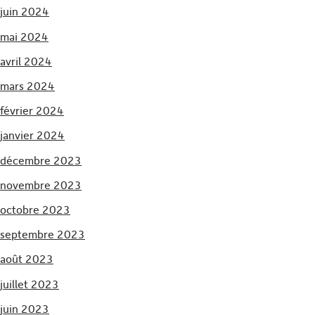
juin 2024
mai 2024
avril 2024
mars 2024
février 2024
janvier 2024
décembre 2023
novembre 2023
octobre 2023
septembre 2023
août 2023
juillet 2023
juin 2023