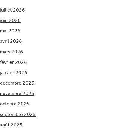
juillet 2026
juin 2026
mai 2026
avril 2026
mars 2026
février 2026
janvier 2026
décembre 2025
novembre 2025
octobre 2025
septembre 2025
août 2025