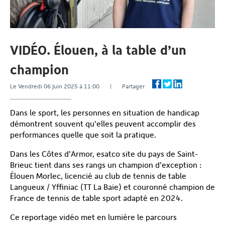
VIDÉO. Élouen, à la table d’un
champion
Le Vendredi 06 Juin 2025 à 11:00 | Partager
Dans le sport, les personnes en situation de handicap
démontrent souvent qu’elles peuvent accomplir des
performances quelle que soit la pratique.
Dans les Côtes d’Armor, esatco site du pays de Saint-
Brieuc tient dans ses rangs un champion d’exception :
Élouen Morlec, licencié au club de tennis de table
Langueux / Yffiniac (TT La Baie) et couronné champion de
France de tennis de table sport adapté en 2024.
Ce reportage vidéo met en lumière le parcours