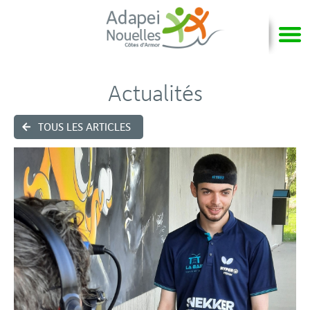
Actualités
TOUS LES ARTICLES