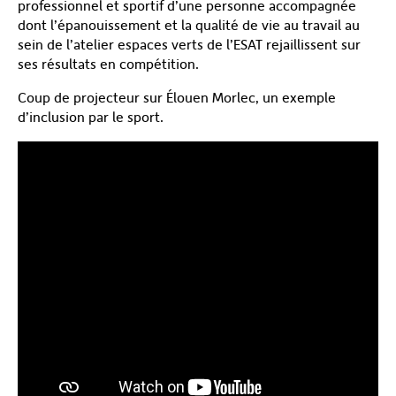
professionnel et sportif d’une personne accompagnée
dont l’épanouissement et la qualité de vie au travail au
sein de l’atelier espaces verts de l’ESAT rejaillissent sur
ses résultats en compétition.
Coup de projecteur sur Élouen Morlec, un exemple
d’inclusion par le sport.