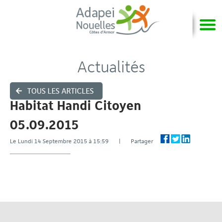
Actualités
TOUS LES ARTICLES
Habitat Handi Citoyen
05.09.2015
Le Lundi 14 Septembre 2015 à 15:59 | Partager