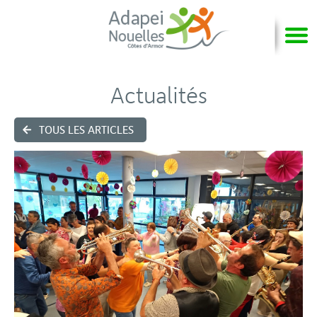
Actualités
TOUS LES ARTICLES