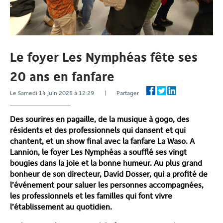
Le foyer Les Nymphéas fête ses
20 ans en fanfare
Le Samedi 14 Juin 2025 à 12:29 | Partager
Des sourires en pagaille, de la musique à gogo, des
résidents et des professionnels qui dansent et qui
chantent, et un show final avec la fanfare La Waso. A
Lannion, le foyer Les Nymphéas a soufflé ses vingt
bougies dans la joie et la bonne humeur. Au plus grand
bonheur de son directeur, David Dosser, qui a profité de
l’événement pour saluer les personnes accompagnées,
les professionnels et les familles qui font vivre
l’établissement au quotidien.