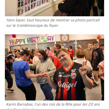
Yann Sayer, tout heureux de montrer sa photo portrait
sur le trombinoscope du foyer.
Karim Barnabas, l'un des rois de la fête pour les 20 ans