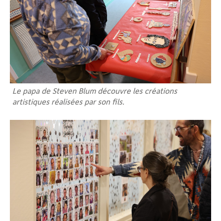
Le papa de Steven Blum découvre les créations
artistiques réalisées par son fils.