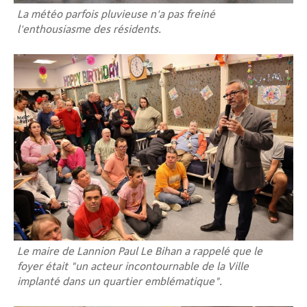
La météo parfois pluvieuse n'a pas freiné
l'enthousiasme des résidents.
Le maire de Lannion Paul Le Bihan a rappelé que le
foyer était "un acteur incontournable de la Ville
implanté dans un quartier emblématique".