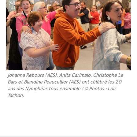
Johanna Rebours (AES), Anita Carimalo, Christophe Le
Bars et Blandine Peaucellier (AES) ont célébré les 20
ans des Nymphéas tous ensemble ! © Photos : Loïc
Tachon.