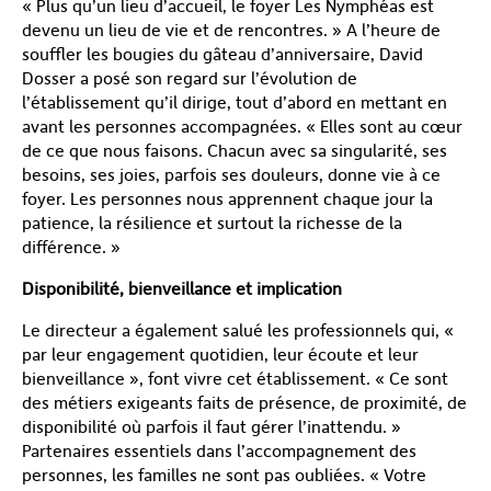
« Plus qu’un lieu d’accueil, le foyer Les Nymphéas est
devenu un lieu de vie et de rencontres. » A l’heure de
souffler les bougies du gâteau d’anniversaire, David
Dosser a posé son regard sur l’évolution de
l’établissement qu’il dirige, tout d’abord en mettant en
avant les personnes accompagnées. « Elles sont au cœur
de ce que nous faisons. Chacun avec sa singularité, ses
besoins, ses joies, parfois ses douleurs, donne vie à ce
foyer. Les personnes nous apprennent chaque jour la
patience, la résilience et surtout la richesse de la
différence. »
Disponibilité, bienveillance et implication
Le directeur a également salué les professionnels qui, «
par leur engagement quotidien, leur écoute et leur
bienveillance », font vivre cet établissement. « Ce sont
des métiers exigeants faits de présence, de proximité, de
disponibilité où parfois il faut gérer l’inattendu. »
Partenaires essentiels dans l’accompagnement des
personnes, les familles ne sont pas oubliées. « Votre