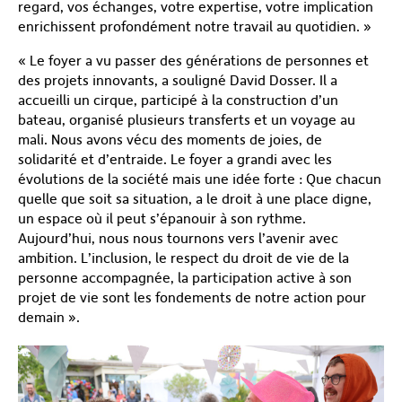
regard, vos échanges, votre expertise, votre implication
enrichissent profondément notre travail au quotidien. »
« Le foyer a vu passer des générations de personnes et
des projets innovants, a souligné David Dosser. Il a
accueilli un cirque, participé à la construction d’un
bateau, organisé plusieurs transferts et un voyage au
mali. Nous avons vécu des moments de joies, de
solidarité et d’entraide. Le foyer a grandi avec les
évolutions de la société mais une idée forte : Que chacun
quelle que soit sa situation, a le droit à une place digne,
un espace où il peut s’épanouir à son rythme.
Aujourd’hui, nous nous tournons vers l’avenir avec
ambition. L’inclusion, le respect du droit de vie de la
personne accompagnée, la participation active à son
projet de vie sont les fondements de notre action pour
demain ».