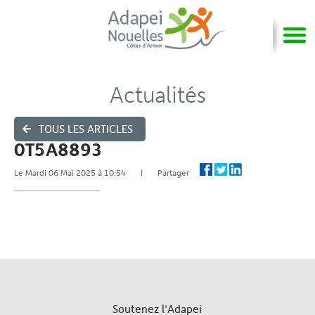
Actualités
TOUS LES ARTICLES
0T5A8893
Le Mardi 06 Mai 2025 à 10:54 | Partager
Soutenez l'Adapei