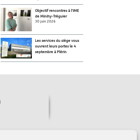
Objectif rencontres à l’IME
de Minihy-Tréguier
30 juin 2026
Les services du siège vous
ouvrent leurs portes le 4
septembre à Plérin