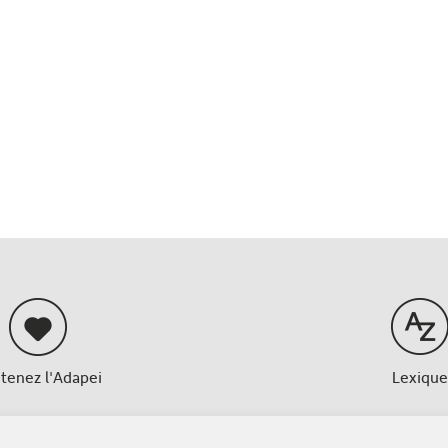
tenez l'Adapei
Lexique