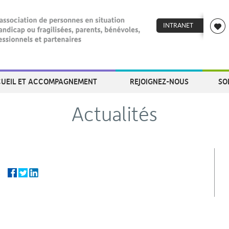
INTRANET
UEIL ET ACCOMPAGNEMENT
REJOIGNEZ-NOUS
SO
Actualités
ger