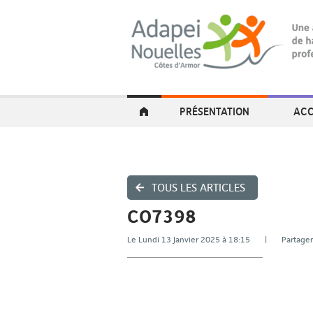
PRÉSENTATION
ACC
TOUS LES ARTICLES
CO7398
Le Lundi 13 Janvier 2025 à 18:15 | Parta