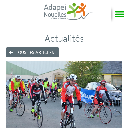
Actualités
TOUS LES ARTICLES