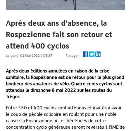
Après deux ans d’absence, la
Rospezienne fait son retour et
attend 400 cyclos
Le Lundi 02 Mai 2022 à 08:37 | Partager
Après deux éditions annulées en raison de la crise
sanitaire, la Rospézienne est de retour pour le plus grand
bonheur des amateurs de vélo. Quatre cents cyclos sont
attendus le dimanche 8 mai 2022 sur les routes du
Trégor.
Entre 350 et 400 cyclos sont attendus et invités à avoir
le coup de pédale solidaire en roulant pour une noble
cause : la Rospezienne. « Les bénéfices de cette
concentration cyclo généreuse seront reversés à l’IME de