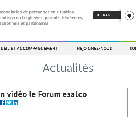
INTRANET
UEIL ET ACCOMPAGNEMENT
REJOIGNEZ-NOUS
SO
Actualités
n vidéo le Forum esatco