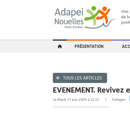
PRÉSENTATION
ACC
TOUS LES ARTICLES
EVENEMENT. Revivez e
Le Mardi 17 Juin 2025 à 12:22 | Partager