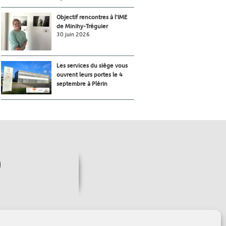
Objectif rencontres à l’IME
de Minihy-Tréguier
30 juin 2026
Les services du siège vous
ouvrent leurs portes le 4
septembre à Plérin