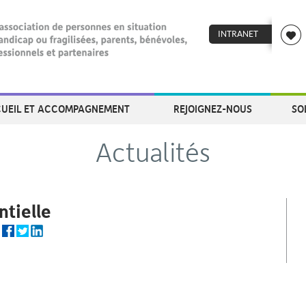
INTRANET
UEIL ET ACCOMPAGNEMENT
REJOIGNEZ-NOUS
SO
Actualités
ntielle
r