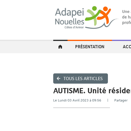
PRÉSENTATION
ACC
TOUS LES ARTICLES
AUTISME. Unité réside
Le Lundi 03 Avril 2023 à 09:56 | Partage