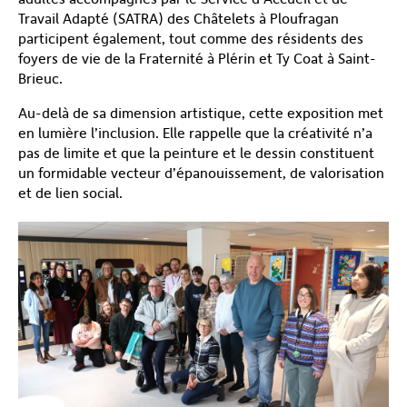
Travail Adapté (SATRA) des Châtelets à Ploufragan
participent également, tout comme des résidents des
foyers de vie de la Fraternité à Plérin et Ty Coat à Saint-
Brieuc.
Au-delà de sa dimension artistique, cette exposition met
en lumière l’inclusion. Elle rappelle que la créativité n’a
pas de limite et que la peinture et le dessin constituent
un formidable vecteur d’épanouissement, de valorisation
et de lien social.