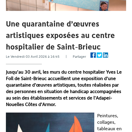
Une quarantaine d’œuvres
artistiques exposées au centre
hospitalier de Saint-Brieuc
Le Vendredi 03 Avril 2026 à 16:45 | Partager
Jusqu’au 30 avril, les murs du centre hospitalier Yves Le
Foll de Saint-Brieuc accueillent une exposition d’une
quarantaine d’œuvres artistiques, toutes réalisées par
des personnes en situation de handicap accompagnées
au sein des établissements et services de l’Adapei-
Nouelles Côtes d’Armor.
Peintures,
collages,
tableaux en