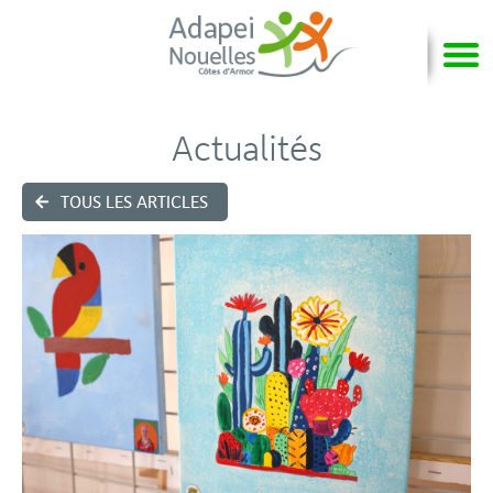
Actualités
TOUS LES ARTICLES