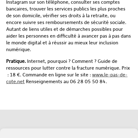
Instagram sur son téléphone, consulter ses comptes
bancaires, trouver les services publics les plus proches
de son domicile, vérifier ses droits à la retraite, ou
encore suivre ses remboursements de sécurité sociale.
Autant de liens utiles et de démarches possibles pour
aider les personnes en difficulté à avancer pas à pas dans
le monde digital et à réussir au mieux leur inclusion
numérique.
Pratique.
Internet, pourquoi ? Comment ? Guide de
ressources pour lutter contre la fracture numérique. Prix
: 18 €. Commande en ligne sur le site :
www.le-pas-de-
cote.net
Renseignements au 06 28 05 50 84.
Soutenez l'Adapei