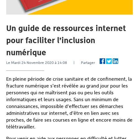
Un guide de ressources internet
pour faciliter l’inclusion
numérique
Le Mardi 24 Novembre 2020 à 14:08 | Partager
En pleine période de crise sanitaire et de confinement, la
fracture numérique s’est révélée au grand jour pour les
personnes qui ne maîtrisent pas ou peu les outils
informatiques et leurs usages. Sans un minimum de
connaissances, impossible d’effectuer ses démarches
administratives sur internet, d’être en lien avec ses
proches, de faire ses courses en ligne et encore moins de
télétravailler.
Pour venir en aide aux personnes en difficulté et lutter