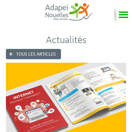
Actualités
TOUS LES ARTICLES