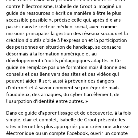
contre l’illectronisme, Isabelle de Groot a imaginé un
guide de ressources « écrit de manière à être le plus
accessible possible », précise celle qui, après dix ans
passés dans le secteur médico-social, avec comme
missions principales la gestion des réseaux sociaux et la
création d’outils d’aide à l’expression et la participation
des personnes en situation de handicap, se consacre
désormais à la formation numérique et au
développement d’outils pédagogiques adaptés. « Ce
guide ne remplace pas une formation mais il donne des
conseils et des liens vers des sites et des vidéos qui
peuvent aider. Il sert aussi à prévenir des dangers
d’internet et à savoir comment se protéger de mails
frauduleux, des arnaques, du cyber harcèlement, de
l’usurpation d’identité entre autres. »
Dans ce guide d’apprentissage et de découverte, à la fois
simple, clair et complet, Isabelle de Groot présente les
sites internet les plus appropriés pour créer une adresse
électronique ou un compte Facebook, ouvrir un compte