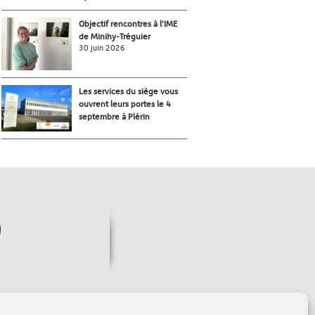
Objectif rencontres à l’IME
de Minihy-Tréguier
30 juin 2026
Les services du siège vous
ouvrent leurs portes le 4
septembre à Plérin