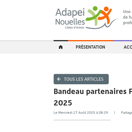
PRÉSENTATION
ACC
TOUS LES ARTICLES
Bandeau partenaires F
2025
Le Mercredi 27 Août 2025 à 08:29 | Part