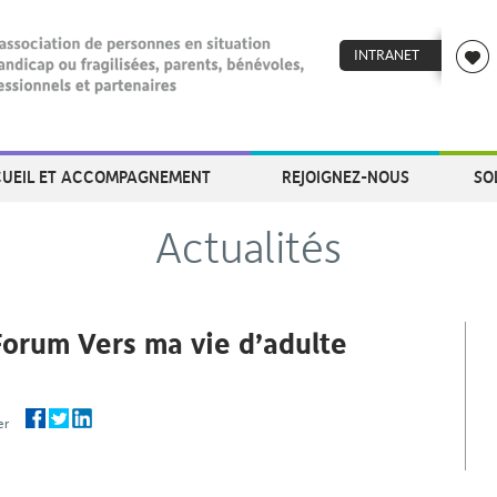
INTRANET
UEIL ET ACCOMPAGNEMENT
REJOIGNEZ-NOUS
SO
Actualités
orum Vers ma vie d’adulte
ager