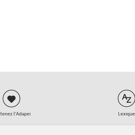
tenez l'Adapei
Lexique