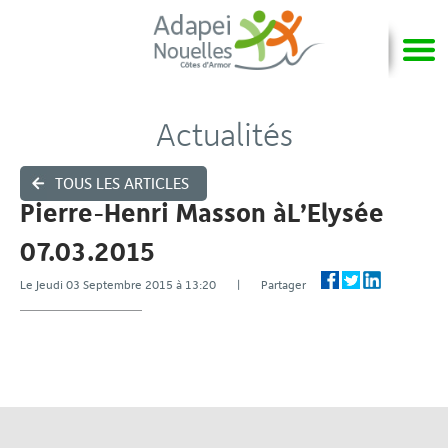
Actualités
TOUS LES ARTICLES
Pierre-Henri Masson àL’Elysée
07.03.2015
Le Jeudi 03 Septembre 2015 à 13:20 | Partager