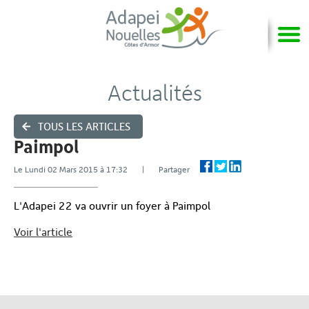
Actualités
TOUS LES ARTICLES
Paimpol
Le Lundi 02 Mars 2015 à 17:32 | Partager
L'Adapei 22 va ouvrir un foyer à Paimpol
Voir l'article