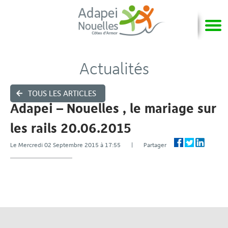
Actualités
TOUS LES ARTICLES
Adapei – Nouelles , le mariage sur
les rails 20.06.2015
Le Mercredi 02 Septembre 2015 à 17:55 | Partager