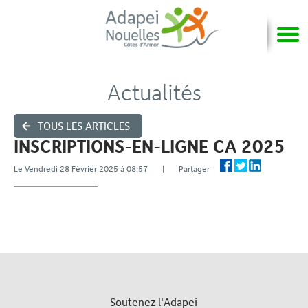
Actualités
TOUS LES ARTICLES
INSCRIPTIONS-EN-LIGNE CA 2025
Le Vendredi 28 Février 2025 à 08:57 | Partager
Soutenez l'Adapei