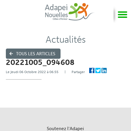
Actualités
TOUS LES ARTICLES
20221005_094608
Le Jeudi 06 Octobre 2022 à 06:55 | Partager
Soutenez l'Adapei