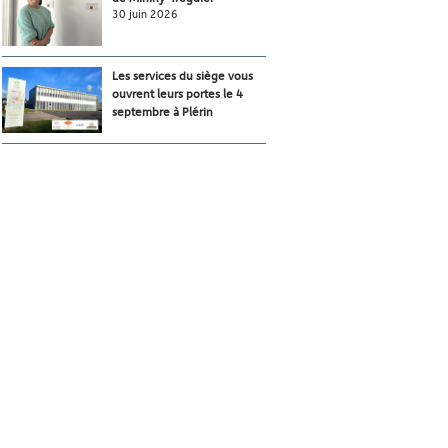
30 juin 2026
Les services du siège vous
ouvrent leurs portes le 4
septembre à Plérin