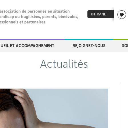
INTRANET
UEIL ET ACCOMPAGNEMENT
REJOIGNEZ-NOUS
SO
Actualités