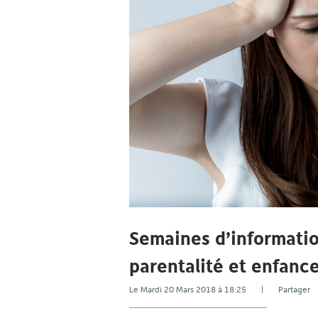
Semaines d’informatio
parentalité et enfanc
Le Mardi 20 Mars 2018 à 18:25 | Partage