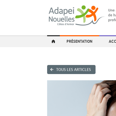
PRÉSENTATION
ACC
TOUS LES ARTICLES