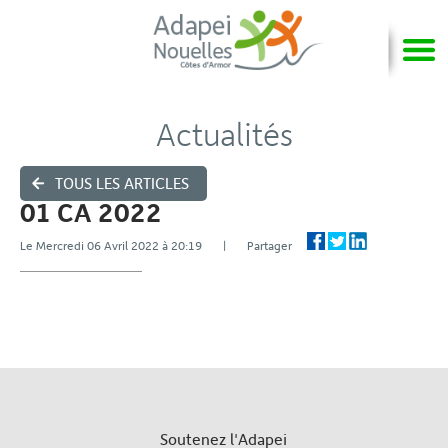
Actualités
TOUS LES ARTICLES
01 CA 2022
Le Mercredi 06 Avril 2022 à 20:19 | Partager
Soutenez l'Adapei