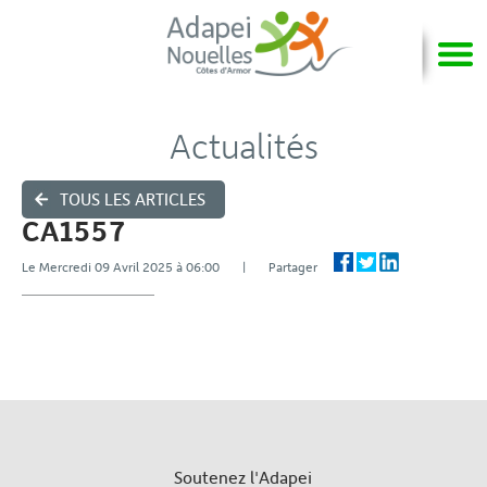
Actualités
TOUS LES ARTICLES
CA1557
Le Mercredi 09 Avril 2025 à 06:00 | Partager
Soutenez l'Adapei