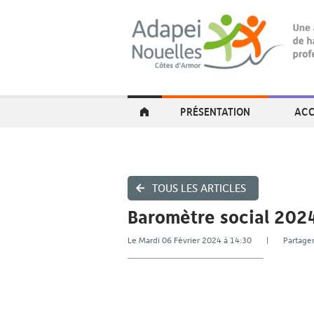
PRÉSENTATION
ACC
TOUS LES ARTICLES
Baromètre social 202
Le Mardi 06 Février 2024 à 14:30 | Parta