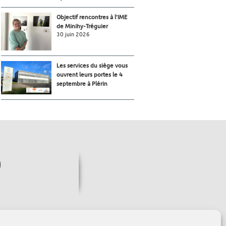
Objectif rencontres à l’IME
de Minihy-Tréguier
30 juin 2026
Les services du siège vous
ouvrent leurs portes le 4
septembre à Plérin