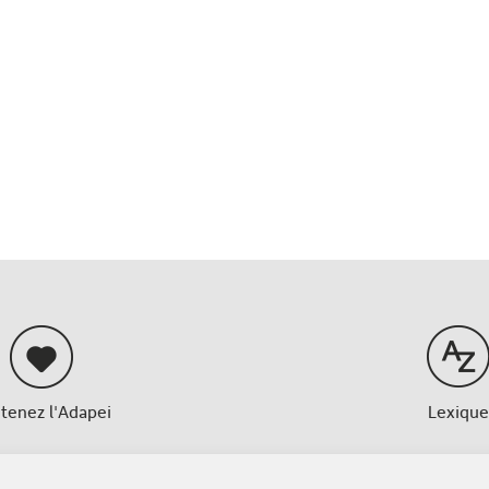
tenez l'Adapei
Lexique