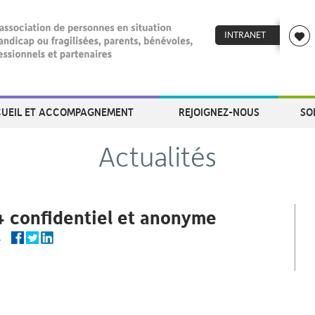
INTRANET
UEIL ET ACCOMPAGNEMENT
REJOIGNEZ-NOUS
SO
Actualités
4 confidentiel et anonyme
ger