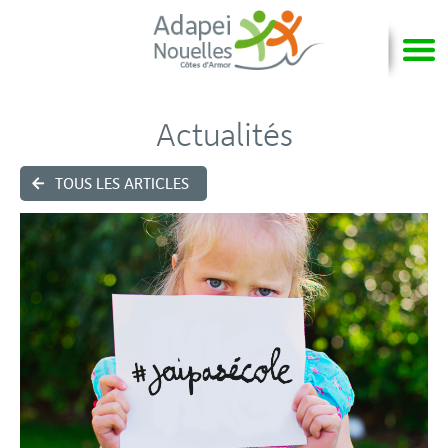
Actualités
TOUS LES ARTICLES