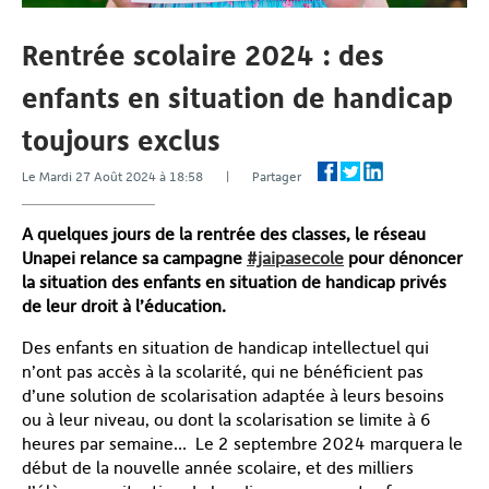
Rentrée scolaire 2024 : des
enfants en situation de handicap
toujours exclus
Le Mardi 27 Août 2024 à 18:58 | Partager
A quelques jours de la rentrée des classes, le réseau
Unapei relance sa campagne
#jaipasecole
pour dénoncer
la situation des enfants en situation de handicap privés
de leur droit à l’éducation.
Des enfants en situation de handicap intellectuel qui
n’ont pas accès à la scolarité, qui ne bénéficient pas
d’une solution de scolarisation adaptée à leurs besoins
ou à leur niveau, ou dont la scolarisation se limite à 6
heures par semaine… Le 2 septembre 2024 marquera le
début de la nouvelle année scolaire, et des milliers