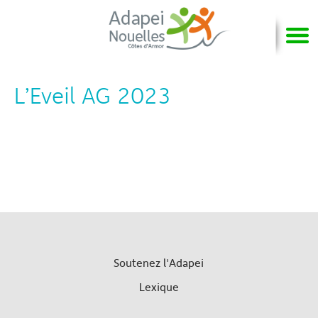
L’Eveil AG 2023
Soutenez l'Adapei
Lexique