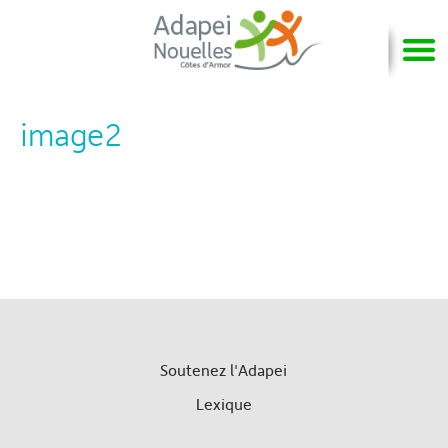
image2
Soutenez l'Adapei
Lexique