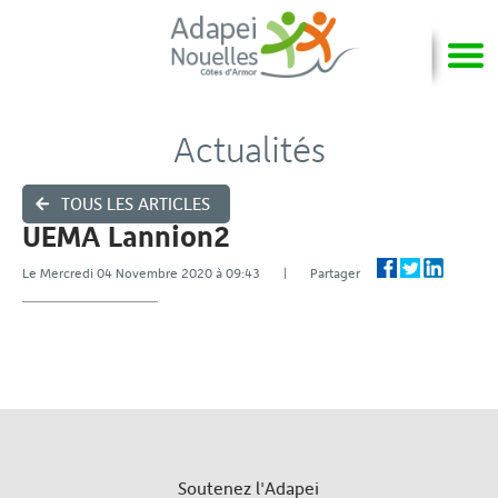
Actualités
TOUS LES ARTICLES
UEMA Lannion2
Le Mercredi 04 Novembre 2020 à 09:43 | Partager
Soutenez l'Adapei