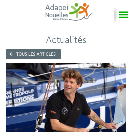
Actualités
TOUS LES ARTICLES