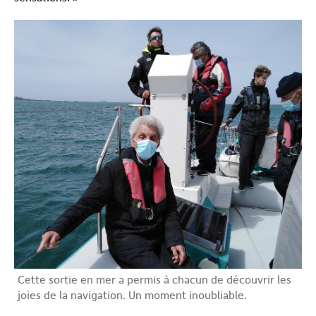
Cette sortie en mer a permis à chacun de découvrir les
joies de la navigation. Un moment inoubliable.