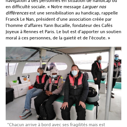
navigation à des personnes en situation de handicap ou
en difficulté sociale. « Notre message
Larguer nos
différences
est une sensibilisation au handicap, rappelle
Franck Le Nan, président d’une association créée par
l’homme d’affaires Yann Bucaille, fondateur des Cafés
Joyeux à Rennes et Paris. Le but est d’apporter un soutien
moral à ces personnes, de la gaieté et de l’écoute. »
"Chacun arrive à bord avec ses fragilités mais est