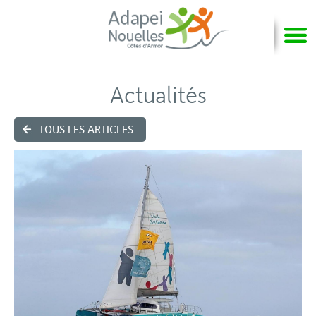
Actualités
TOUS LES ARTICLES