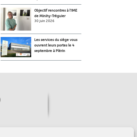
Objectif rencontres à l’IME
de Minihy-Tréguier
30 juin 2026
Les services du siège vous
ouvrent leurs portes le 4
septembre à Plérin