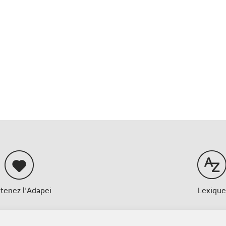
tenez l'Adapei
Lexique