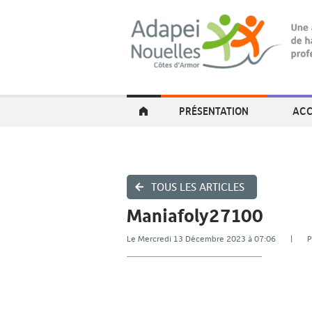
PRÉSENTATION
ACC
TOUS LES ARTICLES
Maniafoly27100
Le Mercredi 13 Décembre 2023 à 07:06 | 