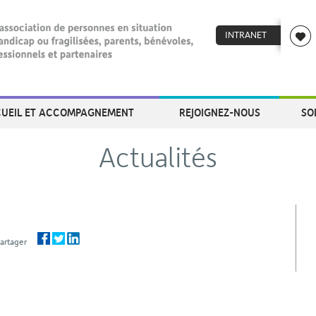
INTRANET
UEIL ET ACCOMPAGNEMENT
REJOIGNEZ-NOUS
SO
Actualités
Partager