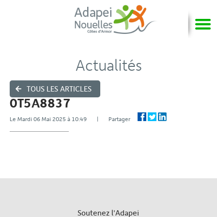
Actualités
TOUS LES ARTICLES
0T5A8837
Le Mardi 06 Mai 2025 à 10:49 | Partager
Soutenez l'Adapei