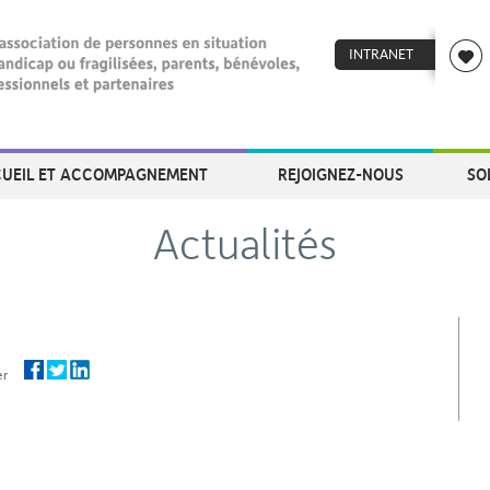
INTRANET
UEIL ET ACCOMPAGNEMENT
REJOIGNEZ-NOUS
SO
Actualités
ager