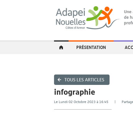
PRÉSENTATION
ACC
TOUS LES ARTICLES
infographie
Le Lundi 02 Octobre 2023 à 16:45 | Part