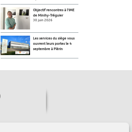
Objectif rencontres à l’IME
de Minihy-Tréguier
30 juin 2026
Les services du siège vous
ouvrent leurs portes le 4
septembre à Plérin