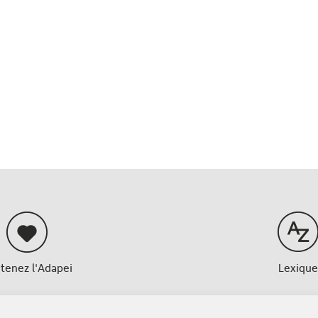
tenez l'Adapei
Lexique