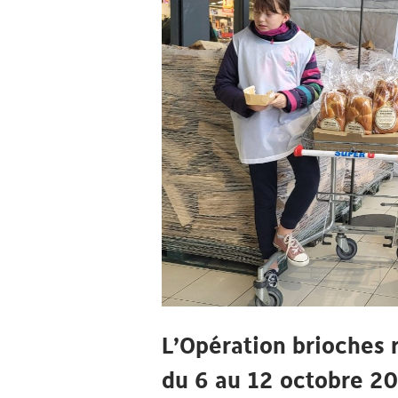
L’Opération brioches 
du 6 au 12 octobre 2