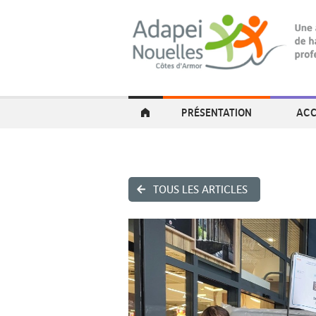
PRÉSENTATION
ACC
TOUS LES ARTICLES