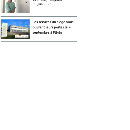
30 juin 2026
Les services du siège vous
ouvrent leurs portes le 4
septembre à Plérin