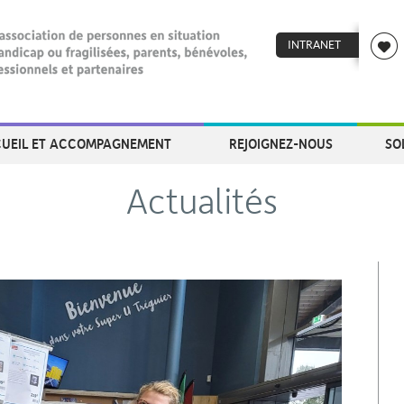
INTRANET
UEIL ET ACCOMPAGNEMENT
REJOIGNEZ-NOUS
SO
Actualités