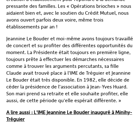
pressante des familles. Les « Opérations brioches » nous
aidaient bien et, avec le soutien du Crédit Mutuel, nous
avons ouvert parfois deux voire, même trois
établissements par an !
Jeannine Le Bouder et moi-même avons toujours travaillé
de concert et su profiter des différentes opportunités du
moment. La Présidente était toujours en première ligne,
toujours prête à effectuer les démarches nécessaires
comme à trouver les arguments percutants, sa fille
Claude avait trouvé place à l’IME de Tréguier et Jeannine
Le Bouder était très disponible. En 1982, elle décide de
céder la présidence de l’association à Jean-Yves Huard.
Son mari prend sa retraite et elle souhaite profiter, elle
aussi, de cette période qu'elle espérait différente. »
A lire aussi : L'IME Jeannine Le Bouder inauguré à Minihy-
Tréguier