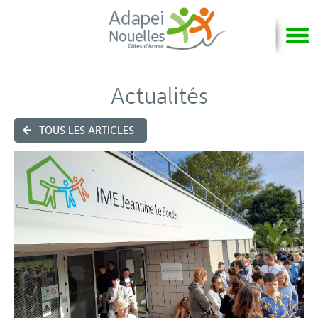
Actualités
TOUS LES ARTICLES