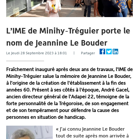
L’IME de Minihy-Tréguier porte le
nom de Jeannine Le Bouder
Le Jeudi 28 Septembre 2023 à 18:01 | Partager
Fraîchement inauguré après deux ans de travaux, l’IME de
Minihy-Tréguier salue la mémoire de Jeannine Le Bouder,
à l’origine de la création de l’établissement à la fin des
années 60. Présent à ses côtés à l'époque, André Gacel,
ancien directeur général de l’Adapei 22, témoigne de la
forte personnalité de la Trégoroise, de son engagement
et de son tempérament pour défendre la cause des
personnes en situation de handicap.
« J’ai connu Jeannine Le Bouder
tout de suite après mon arrivée à