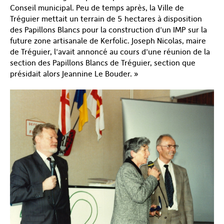
Conseil municipal. Peu de temps après, la Ville de
Tréguier mettait un terrain de 5 hectares à disposition
des Papillons Blancs pour la construction d'un IMP sur la
future zone artisanale de Kerfolic. Joseph Nicolas, maire
de Tréguier, l'avait annoncé au cours d'une réunion de la
section des Papillons Blancs de Tréguier, section que
présidait alors Jeannine Le Bouder. »