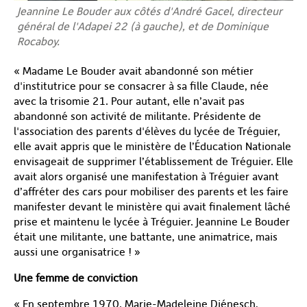
Jeannine Le Bouder aux côtés d'André Gacel, directeur
général de l'Adapei 22 (à gauche), et de Dominique
Rocaboy.
« Madame Le Bouder avait abandonné son métier
d'institutrice pour se consacrer à sa fille Claude, née
avec la trisomie 21. Pour autant, elle n’avait pas
abandonné son activité de militante. Présidente de
l'association des parents d'élèves du lycée de Tréguier,
elle avait appris que le ministère de l’Éducation Nationale
envisageait de supprimer l’établissement de Tréguier. Elle
avait alors organisé une manifestation à Tréguier avant
d’affréter des cars pour mobiliser des parents et les faire
manifester devant le ministère qui avait finalement lâché
prise et maintenu le lycée à Tréguier. Jeannine Le Bouder
était une militante, une battante, une animatrice, mais
aussi une organisatrice ! »
Une femme de conviction
« En septembre 1970. Marie-Madeleine Diénesch,