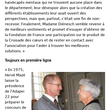
handicapés mentaux qui ne trouvent aucune place dans
le département, leur désespoir alors que la création des
différents établissements leur avait ouvert des
perspectives, mais que, partout, c'était une fin de non-
recevoir. Finalement, Madame Diénesch semble revenir à
de meilleurs sentiments et promet d’essayer d’obtenir de
la Fondation de France une participation sur le produit de
la Croisade des cœurs et de rester en contact avec
l’association pour l’aider à trouver les meilleures
solutions. »
Toujours en première ligne
« En 1975,
Hervé Mazé
laisse la
présidence
de l’Adapei
22 pour
préparer le
concours de