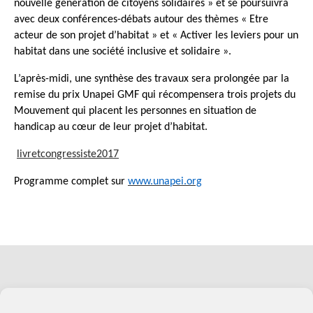
nouvelle génération de citoyens solidaires » et se poursuivra
avec deux conférences-débats autour des thèmes « Etre
acteur de son projet d’habitat » et « Activer les leviers pour un
habitat dans une société inclusive et solidaire ».
L’après-midi, une synthèse des travaux sera prolongée par la
remise du prix Unapei GMF qui récompensera trois projets du
Mouvement qui placent les personnes en situation de
handicap au cœur de leur projet d’habitat.
livretcongressiste2017
Programme complet sur
www.unapei.org
Soutenez l'Adapei