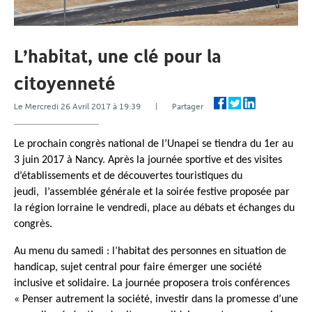
L’habitat, une clé pour la
citoyenneté
Le Mercredi 26 Avril 2017 à 19:39 | Partager
Le prochain congrès national de l’Unapei se tiendra du 1er au
3 juin 2017 à Nancy. Après la journée sportive et des visites
d’établissements et de découvertes touristiques du
jeudi, l’assemblée générale et la soirée festive proposée par
la région lorraine le vendredi, place au débats et échanges du
congrès.
Au menu du samedi : l’habitat des personnes en situation de
handicap, sujet central pour faire émerger une société
inclusive et solidaire. La journée proposera trois conférences
« Penser autrement la société, investir dans la promesse d’une