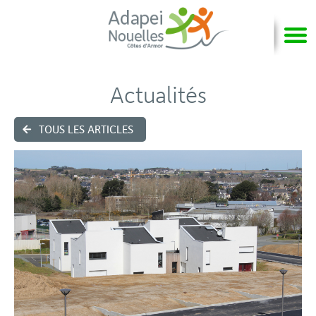
Actualités
TOUS LES ARTICLES