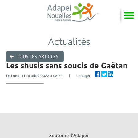
Actualités
TOUS LES ARTICLES
Les shusis sans soucis de Gaëtan
Le Lundi 31 Octobre 2022 à 08:22 | Partager
Soutenez l'Adapei