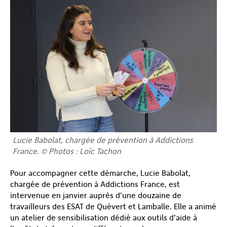
Lucie Babolat, chargée de prévention à Addictions
France. © Photos : Loïc Tachon
Pour accompagner cette démarche, Lucie Babolat,
chargée de prévention à Addictions France, est
intervenue en janvier auprès d’une douzaine de
travailleurs des ESAT de Quévert et Lamballe. Elle a animé
un atelier de sensibilisation dédié aux outils d’aide à