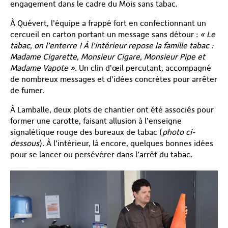
engagement dans le cadre du Mois sans tabac.
À Quévert, l’équipe a frappé fort en confectionnant un
cercueil en carton portant un message sans détour :
« Le
tabac, on l’enterre ! À l’intérieur repose la famille tabac :
Madame Cigarette, Monsieur Cigare, Monsieur Pipe et
Madame Vapote ».
Un clin d’œil percutant, accompagné
de nombreux messages et d’idées concrètes pour arrêter
de fumer.
À Lamballe, deux plots de chantier ont été associés pour
former une carotte, faisant allusion à l’enseigne
signalétique rouge des bureaux de tabac (
photo ci-
dessous
). À l’intérieur, là encore, quelques bonnes idées
pour se lancer ou persévérer dans l’arrêt du tabac.