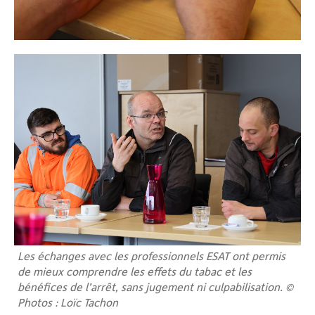
Les échanges avec les professionnels ESAT ont permis
de mieux comprendre les effets du tabac et les
bénéfices de l’arrêt, sans jugement ni culpabilisation. ©
Photos : Loïc Tachon