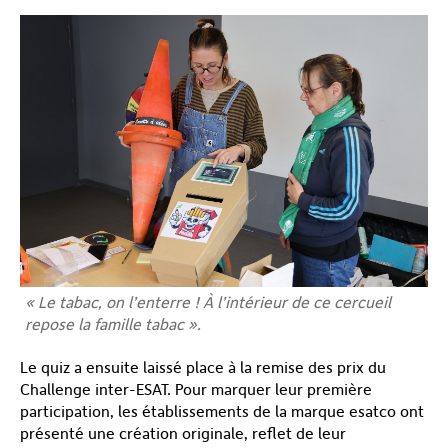
« Le tabac, on l’enterre ! À l’intérieur de ce cercueil
repose la famille tabac ».
Le quiz a ensuite laissé place à la remise des prix du
Challenge inter-ESAT. Pour marquer leur première
participation, les établissements de la marque esatco ont
présenté une création originale, reflet de leur