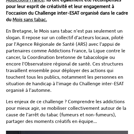
pour leur esprit de créativité et leur engagement à
l’occasion du Challenge inter-ESAT organisé dans le cadre
du
Mois sans tabac.
En Bretagne, le Mois sans tabac n’est pas seulement un
slogan. Il repose sur un collectif d’acteurs locaux, piloté
par l’Agence Régionale de Santé (ARS) avec l’appui de
partenaires comme Addictions France, la Ligue contre le
cancer, la Coordination bretonne de tabacologie ou
encore l’Observatoire régional de santé. Ces structures
travaillent ensemble pour déployer des actions qui
touchent tous les publics, notamment les personnes en
situation de handicap à l’image du Challenge inter-ESAT
organisé à l’automne.
Les enjeux de ce challenge ? Comprendre les addictions
pour mieux agir, se mobiliser collectivement autour de la
cause de l’arrêt du tabac (fumeurs et non-fumeurs),
partager des moments créatifs en équipe…