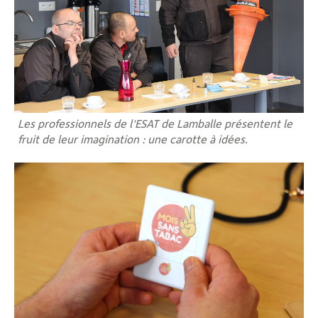
Les professionnels de l'ESAT de Lamballe présentent le
fruit de leur imagination : une carotte à idées.