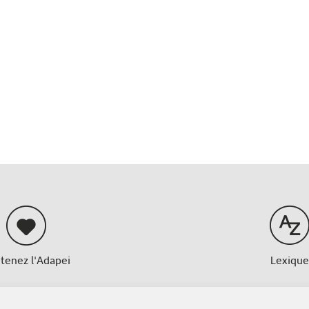
tenez l'Adapei
Lexique