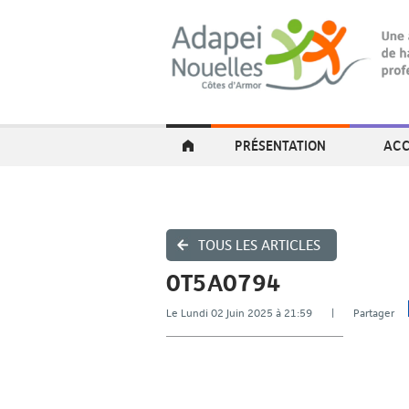
PRÉSENTATION
ACC
TOUS LES ARTICLES
0T5A0794
Le Lundi 02 Juin 2025 à 21:59 | Partager