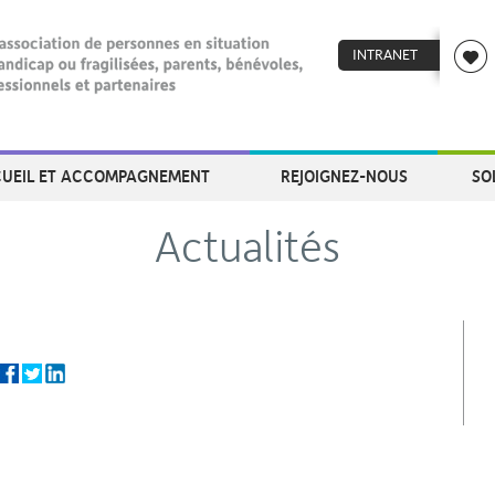
INTRANET
UEIL ET ACCOMPAGNEMENT
REJOIGNEZ-NOUS
SO
Actualités