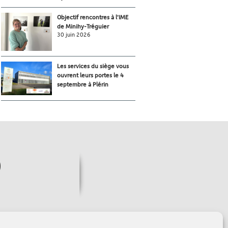
Objectif rencontres à l’IME
de Minihy-Tréguier
30 juin 2026
Les services du siège vous
ouvrent leurs portes le 4
septembre à Plérin