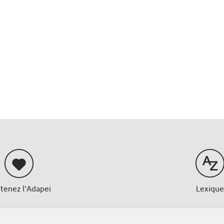
tenez l'Adapei
Lexique