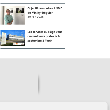
Objectif rencontres à l’IME
de Minihy-Tréguier
30 juin 2026
Les services du siège vous
ouvrent leurs portes le 4
septembre à Plérin