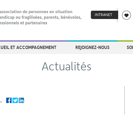
INTRANET
UEIL ET ACCOMPAGNEMENT
REJOIGNEZ-NOUS
SO
Actualités
ager