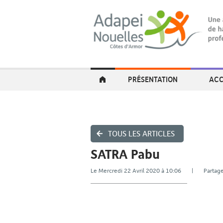
PRÉSENTATION
ACC
TOUS LES ARTICLES
SATRA Pabu
Le Mercredi 22 Avril 2020 à 10:06 | Part