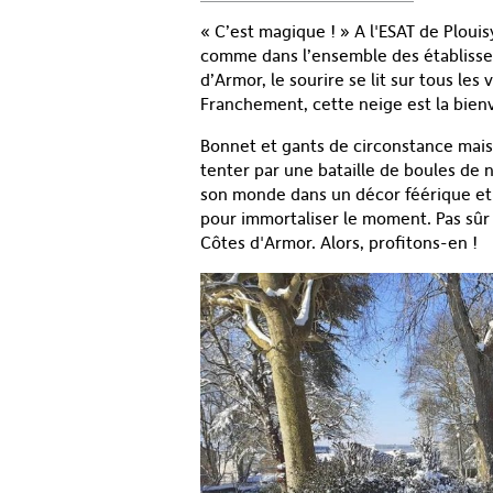
« C’est magique ! » A l'ESAT de Ploui
comme dans l’ensemble des établisse
d’Armor, le sourire se lit sur tous les
Franchement, cette neige est la bienv
Bonnet et gants de circonstance mais 
tenter par une bataille de boules de
son monde dans un décor féérique et 
pour immortaliser le moment. Pas sûr e
Côtes d'Armor. Alors, profitons-en !