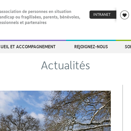
INTRANET
UEIL ET ACCOMPAGNEMENT
REJOIGNEZ-NOUS
SO
Actualités