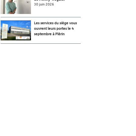
30 juin 2026
Les services du siège vous
ouvrent leurs portes le 4
septembre à Plérin