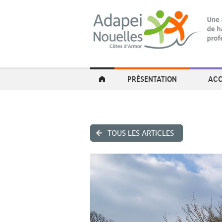
PRÉSENTATION
ACC
TOUS LES ARTICLES