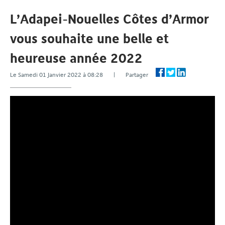
L’Adapei-Nouelles Côtes d’Armor
vous souhaite une belle et
heureuse année 2022
Le Samedi 01 Janvier 2022 à 08:28 | Partager