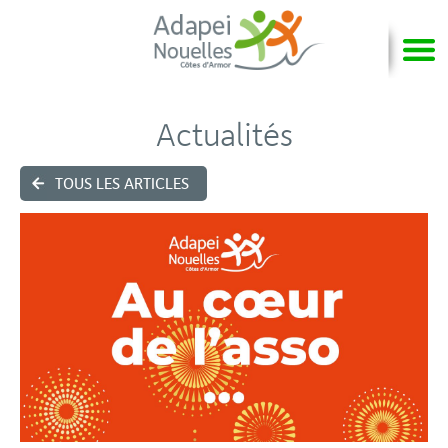
Actualités
TOUS LES ARTICLES