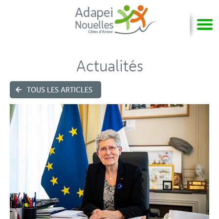
Actualités
TOUS LES ARTICLES