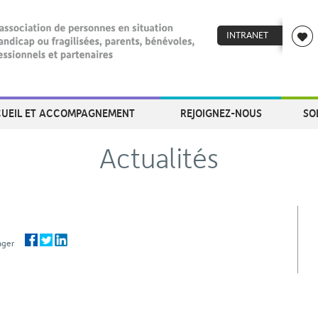
INTRANET
UEIL ET ACCOMPAGNEMENT
REJOIGNEZ-NOUS
SO
Actualités
rtager