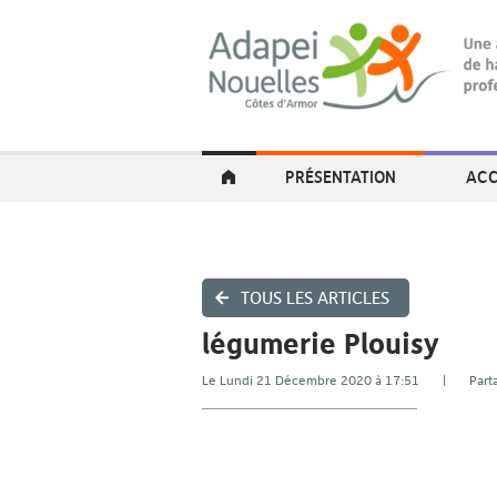
PRÉSENTATION
ACC
TOUS LES ARTICLES
légumerie Plouisy
Le Lundi 21 Décembre 2020 à 17:51 | Pa