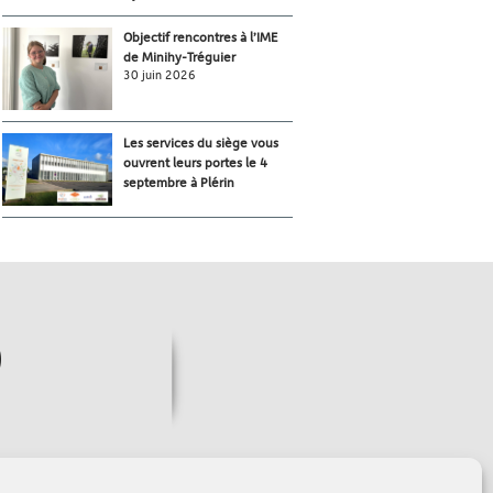
Objectif rencontres à l’IME
de Minihy-Tréguier
30 juin 2026
Les services du siège vous
ouvrent leurs portes le 4
septembre à Plérin