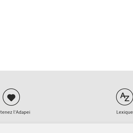
tenez l'Adapei
Lexique