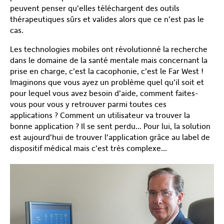
peuvent penser qu’elles téléchargent des outils
thérapeutiques sûrs et valides alors que ce n’est pas le
cas.
Les technologies mobiles ont révolutionné la recherche
dans le domaine de la santé mentale mais concernant la
prise en charge, c’est la cacophonie, c’est le Far West !
Imaginons que vous ayez un problème quel qu’il soit et
pour lequel vous avez besoin d’aide, comment faites-
vous pour vous y retrouver parmi toutes ces
applications ? Comment un utilisateur va trouver la
bonne application ? Il se sent perdu… Pour lui, la solution
est aujourd’hui de trouver l’application grâce au label de
dispositif médical mais c’est très complexe...