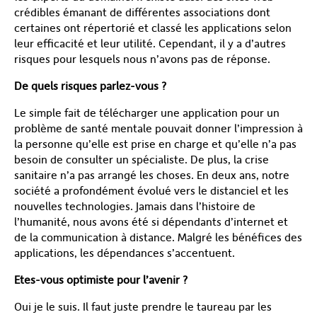
crédibles émanant de différentes associations dont
certaines ont répertorié et classé les applications selon
leur efficacité et leur utilité. Cependant, il y a d’autres
risques pour lesquels nous n’avons pas de réponse.
De quels risques parlez-vous ?
Le simple fait de télécharger une application pour un
problème de santé mentale pouvait donner l’impression à
la personne qu’elle est prise en charge et qu’elle n’a pas
besoin de consulter un spécialiste. De plus, la crise
sanitaire n’a pas arrangé les choses. En deux ans, notre
société a profondément évolué vers le distanciel et les
nouvelles technologies. Jamais dans l’histoire de
l’humanité, nous avons été si dépendants d’internet et
de la communication à distance. Malgré les bénéfices des
applications, les dépendances s’accentuent.
Etes-vous optimiste pour l’avenir ?
Oui je le suis. Il faut juste prendre le taureau par les