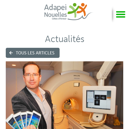
Actualités
TOUS LES ARTICLES