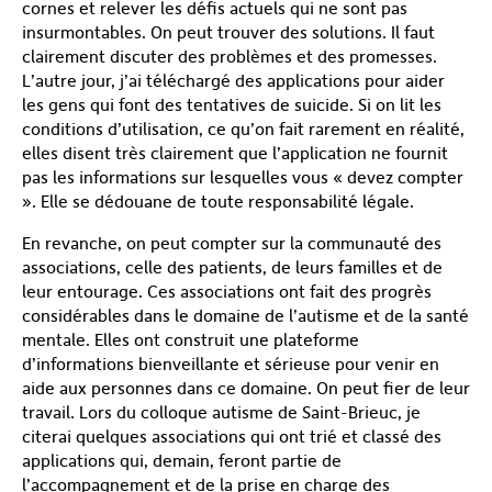
cornes et relever les défis actuels qui ne sont pas
insurmontables. On peut trouver des solutions. Il faut
clairement discuter des problèmes et des promesses.
L’autre jour, j’ai téléchargé des applications pour aider
les gens qui font des tentatives de suicide. Si on lit les
conditions d’utilisation, ce qu’on fait rarement en réalité,
elles disent très clairement que l’application ne fournit
pas les informations sur lesquelles vous « devez compter
». Elle se dédouane de toute responsabilité légale.
En revanche, on peut compter sur la communauté des
associations, celle des patients, de leurs familles et de
leur entourage. Ces associations ont fait des progrès
considérables dans le domaine de l’autisme et de la santé
mentale. Elles ont construit une plateforme
d’informations bienveillante et sérieuse pour venir en
aide aux personnes dans ce domaine. On peut fier de leur
travail. Lors du colloque autisme de Saint-Brieuc, je
citerai quelques associations qui ont trié et classé des
applications qui, demain, feront partie de
l’accompagnement et de la prise en charge des