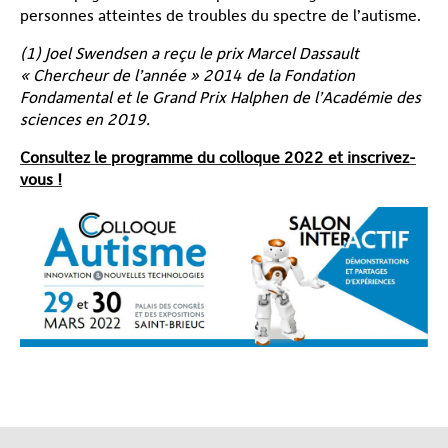
personnes atteintes de troubles du spectre de l’autisme.
(1) Joel Swendsen a reçu le prix Marcel Dassault
« Chercheur de l’année » 2014 de la Fondation
Fondamental et le Grand Prix Halphen de l’Académie des
sciences en 2019.
Consultez le programme du colloque 2022 et inscrivez-
vous !