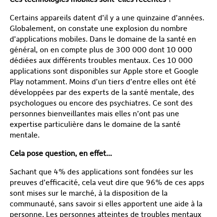
Certains appareils datent d’il y a une quinzaine d’années.
Globalement, on constate une explosion du nombre
d’applications mobiles. Dans le domaine de la santé en
général, on en compte plus de 300 000 dont 10 000
dédiées aux différents troubles mentaux. Ces 10 000
applications sont disponibles sur Apple store et Google
Play notamment. Moins d’un tiers d’entre elles ont été
développées par des experts de la santé mentale, des
psychologues ou encore des psychiatres. Ce sont des
personnes bienveillantes mais elles n’ont pas une
expertise particulière dans le domaine de la santé
mentale.
Cela pose question, en effet…
Sachant que 4% des applications sont fondées sur les
preuves d’efficacité, cela veut dire que 96% de ces apps
sont mises sur le marché, à la disposition de la
communauté, sans savoir si elles apportent une aide à la
personne. Les personnes atteintes de troubles mentaux