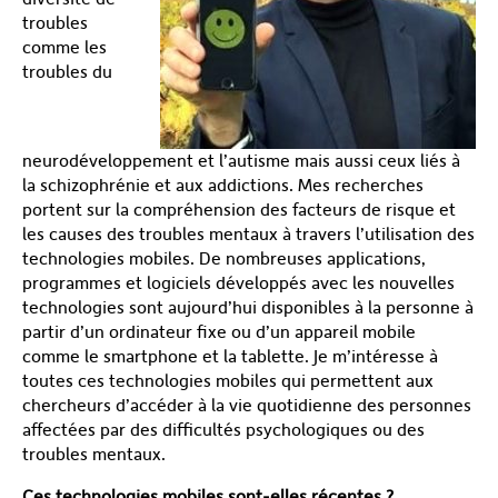
troubles
comme les
troubles du
neurodéveloppement et l’autisme mais aussi ceux liés à
la schizophrénie et aux addictions. Mes recherches
portent sur la compréhension des facteurs de risque et
les causes des troubles mentaux à travers l’utilisation des
technologies mobiles. De nombreuses applications,
programmes et logiciels développés avec les nouvelles
technologies sont aujourd’hui disponibles à la personne à
partir d’un ordinateur fixe ou d’un appareil mobile
comme le smartphone et la tablette. Je m’intéresse à
toutes ces technologies mobiles qui permettent aux
chercheurs d’accéder à la vie quotidienne des personnes
affectées par des difficultés psychologiques ou des
troubles mentaux.
Ces technologies mobiles sont-elles récentes ?