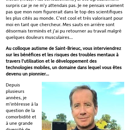
surpris car je ne m’y attendais pas. Je ne pensais vraiment
pas que mon nom figurerait dans le top des scientifiques
les plus cités au monde. C’est cool et très valorisant pour
moi en tant que chercheur. Mes sauts en arrière sont
désormais terminés et j’ai pu retourner au travail malgré
quelques douleurs musculaires...
Au colloque autisme de Saint-Brieuc, vous interviendrez
sur les bénéfices et les risques des troubles mentaux à
travers l’utilisation et le développement des
technologies mobiles, un domaine dans lequel vous êtes
devenu un pionnier…
Depuis
plusieurs
années, je
m’intéresse à la
question de la
comorbidité et
à une grande
diversité de