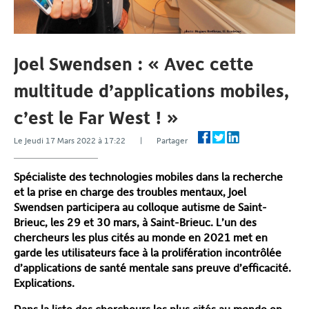
Joel Swendsen : « Avec cette
multitude d’applications mobiles,
c’est le Far West ! »
Le Jeudi 17 Mars 2022 à 17:22 | Partager
Spécialiste des technologies mobiles dans la recherche
et la prise en charge des troubles mentaux, Joel
Swendsen participera au colloque autisme de Saint-
Brieuc, les 29 et 30 mars, à Saint-Brieuc. L’un des
chercheurs les plus cités au monde en 2021 met en
garde les utilisateurs face à la
prolifération incontrôlée
d’applications de santé mentale sans preuve d’efficacité.
Explications.