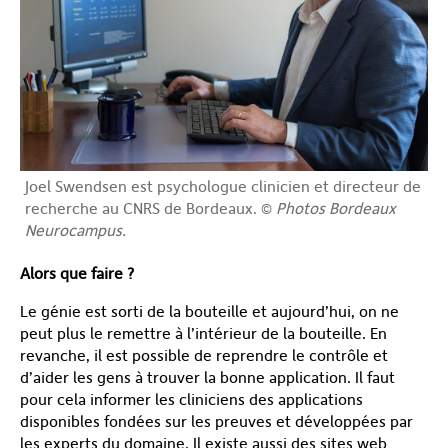
Joel Swendsen est psychologue clinicien et directeur de
recherche au CNRS de Bordeaux. ©
Photos Bordeaux
Neurocampus.
Alors que faire ?
Le génie est sorti de la bouteille et aujourd’hui, on ne
peut plus le remettre à l’intérieur de la bouteille. En
revanche, il est possible de reprendre le contrôle et
d’aider les gens à trouver la bonne application. Il faut
pour cela informer les cliniciens des applications
disponibles fondées sur les preuves et développées par
les experts du domaine. Il existe aussi des sites web