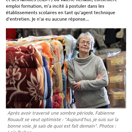
emploi formation, m’a incité à postuler dans les
établissements scolaires en tant qu’agent technique
d’entretien. Je n’ai eu aucune réponse…
Après avoir traversé une sombre période, Fabienne
Rouault se veut optimiste : "Aujourd'hui, je suis sur la
bonne voie. Je sais de quoi est fait demain". Photos :