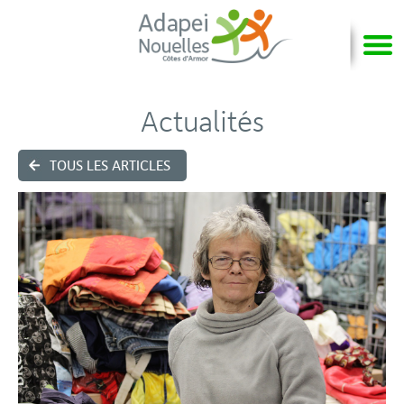
Actualités
TOUS LES ARTICLES