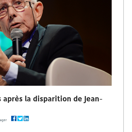
après la disparition de Jean-
rtager