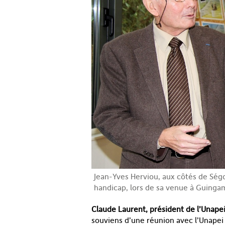
Jean-Yves Herviou, aux côtés de Ségo
handicap, lors de sa venue à Guing
Claude Laurent, président de l’Unape
souviens d’une réunion avec l’Unapei 