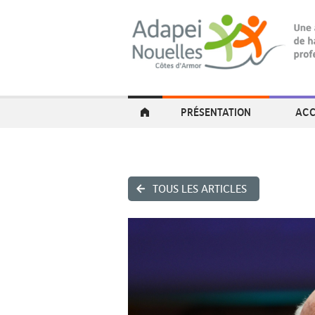
PRÉSENTATION
ACC
TOUS LES ARTICLES