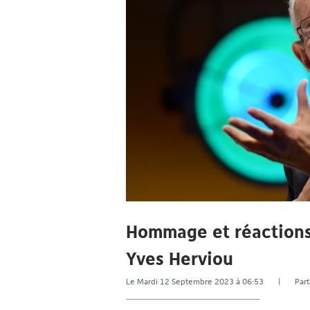
Hommage et réactions 
Yves Herviou
Le Mardi 12 Septembre 2023 à 06:53 | Pa