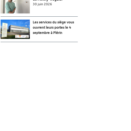
30 juin 2026
Les services du siège vous
ouvrent leurs portes le 4
septembre à Plérin