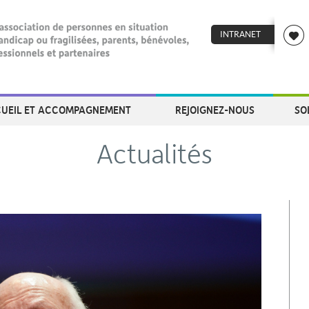
INTRANET
UEIL ET ACCOMPAGNEMENT
REJOIGNEZ-NOUS
SO
Actualités