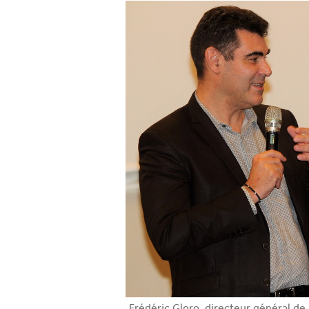
Frédéric Gloro, directeur général de