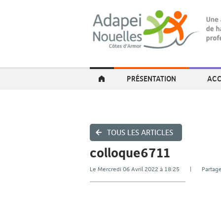
PRÉSENTATION
ACC
TOUS LES ARTICLES
colloque6711
Le Mercredi 06 Avril 2022 à 18:25 | Part