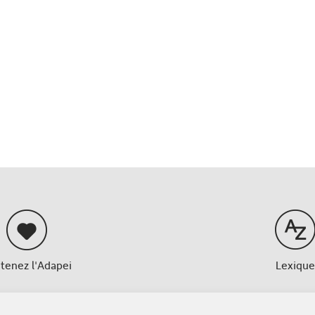
tenez l'Adapei
Lexique