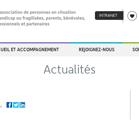
INTRANET
UEIL ET ACCOMPAGNEMENT
REJOIGNEZ-NOUS
SO
Actualités
ager