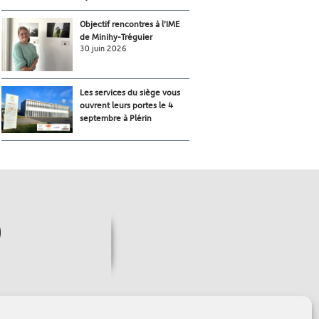
Objectif rencontres à l’IME
de Minihy-Tréguier
30 juin 2026
Les services du siège vous
ouvrent leurs portes le 4
septembre à Plérin