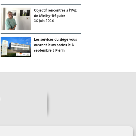
Objectif rencontres à l’IME
de Minihy-Tréguier
30 juin 2026
Les services du siège vous
ouvrent leurs portes le 4
septembre à Plérin