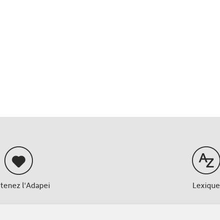
tenez l'Adapei
Lexique