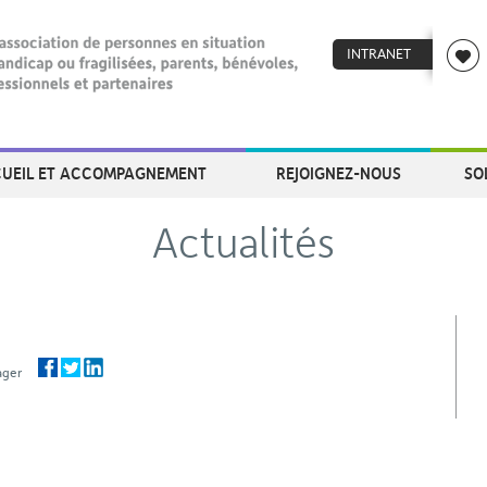
INTRANET
UEIL ET ACCOMPAGNEMENT
REJOIGNEZ-NOUS
SO
Actualités
rtager