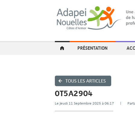
PRÉSENTATION
ACC
TOUS LES ARTICLES
0T5A2904
Le Jeudi 11 Septembre 2025 à 06:17 | Pa